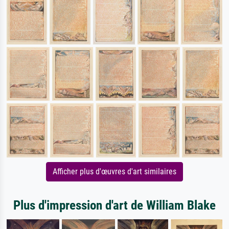
Afficher plus d'œuvres d'art similaires
Plus d'impression d'art de William Blake