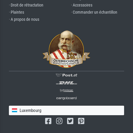
· Droit de rétractation
· Accessoires
· Plaintes
· Commander un échantillon
· A propos de nous
Luxembourg