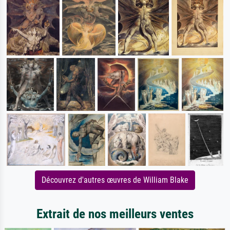
Découvrez d'autres œuvres de William Blake
Extrait de nos meilleurs ventes