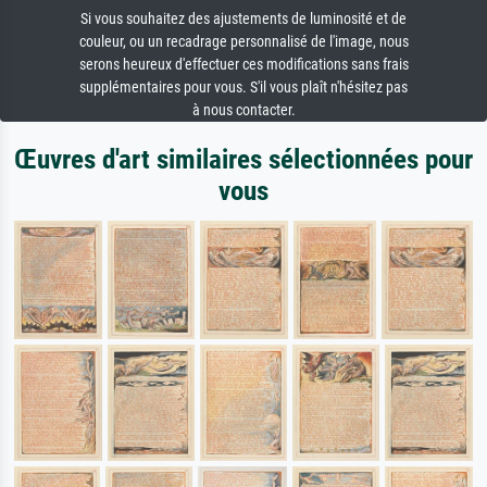
Si vous souhaitez des ajustements de luminosité et de
couleur, ou un recadrage personnalisé de l'image, nous
serons heureux d'effectuer ces modifications sans frais
supplémentaires pour vous. S'il vous plaît n'hésitez pas
à nous contacter.
Œuvres d'art similaires sélectionnées pour
vous