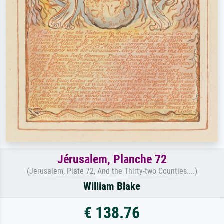
Jérusalem, Planche 72
(Jerusalem, Plate 72, And the Thirty-two Counties....)
William Blake
€ 138.76