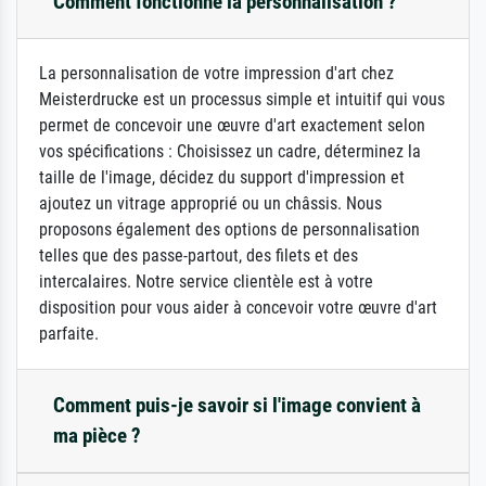
Comment fonctionne la personnalisation ?
La personnalisation de votre impression d'art chez
Meisterdrucke est un processus simple et intuitif qui vous
permet de concevoir une œuvre d'art exactement selon
vos spécifications : Choisissez un cadre, déterminez la
taille de l'image, décidez du support d'impression et
ajoutez un vitrage approprié ou un châssis. Nous
proposons également des options de personnalisation
telles que des passe-partout, des filets et des
intercalaires. Notre service clientèle est à votre
disposition pour vous aider à concevoir votre œuvre d'art
parfaite.
Comment puis-je savoir si l'image convient à
ma pièce ?