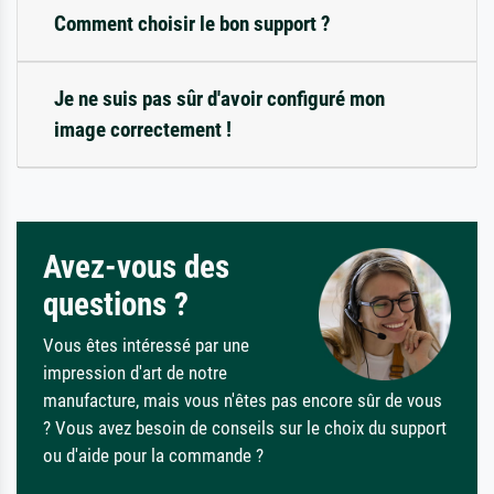
Comment choisir le bon support ?
Je ne suis pas sûr d'avoir configuré mon
image correctement !
Avez-vous des
questions ?
Vous êtes intéressé par une
impression d'art de notre
manufacture, mais vous n'êtes pas encore sûr de vous
? Vous avez besoin de conseils sur le choix du support
ou d'aide pour la commande ?