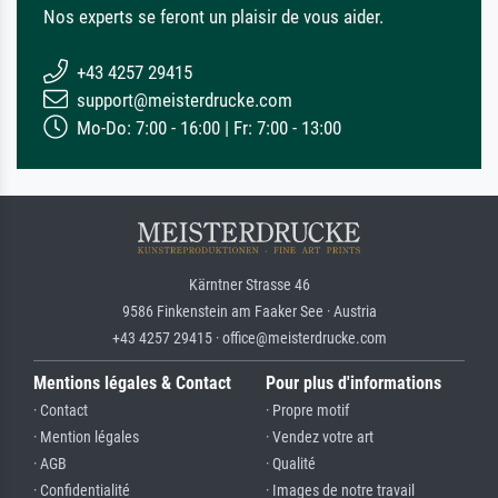
Nos experts se feront un plaisir de vous aider.
+43 4257 29415
support@meisterdrucke.com
Mo-Do: 7:00 - 16:00 | Fr: 7:00 - 13:00
Kärntner Strasse 46
9586 Finkenstein am Faaker See · Austria
+43 4257 29415 · office@meisterdrucke.com
Mentions légales & Contact
Pour plus d'informations
· Contact
· Propre motif
· Mention légales
· Vendez votre art
· AGB
· Qualité
· Confidentialité
· Images de notre travail