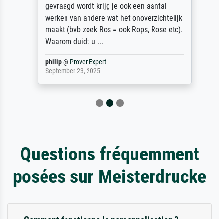
gevraagd wordt krijg je ook een aantal
werken van andere wat het onoverzichtelijk
maakt (bvb zoek Ros = ook Rops, Rose etc).
Waarom duidt u ...
philip
@
ProvenExpert
September 23, 2025
Questions fréquemment
posées sur Meisterdrucke