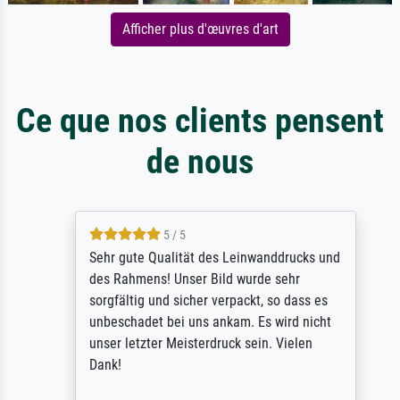
Afficher plus d'œuvres d'art
Ce que nos clients pensent
de nous
5 / 5
Sehr gute Qualität des Leinwanddrucks und
des Rahmens! Unser Bild wurde sehr
sorgfältig und sicher verpackt, so dass es
unbeschadet bei uns ankam. Es wird nicht
unser letzter Meisterdruck sein. Vielen
Dank!