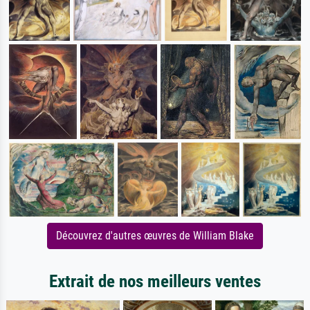
Découvrez d'autres œuvres de William Blake
Extrait de nos meilleurs ventes