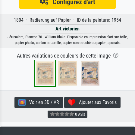
Configurez d'art
1804 · Radierung auf Papier · ID de la peinture: 1954
Art victorien
Jérusalem, Planche 70 · William Blake. Disponible en impression d'art sur toile,
papier photo, carton aquarelle, papier non couché ou papier japonais.
Autres variations de couleurs de cette image
Voir en 3D / AR
Ajouter aux Favoris
0 Avis