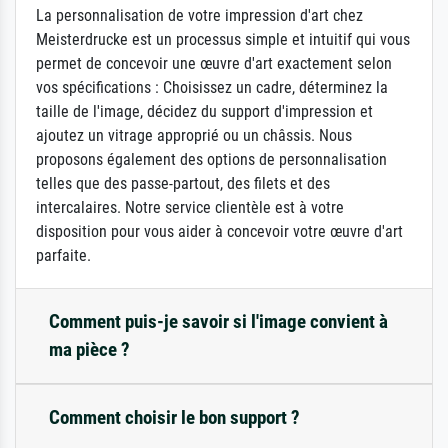
La personnalisation de votre impression d'art chez
Meisterdrucke est un processus simple et intuitif qui vous
permet de concevoir une œuvre d'art exactement selon
vos spécifications : Choisissez un cadre, déterminez la
taille de l'image, décidez du support d'impression et
ajoutez un vitrage approprié ou un châssis. Nous
proposons également des options de personnalisation
telles que des passe-partout, des filets et des
intercalaires. Notre service clientèle est à votre
disposition pour vous aider à concevoir votre œuvre d'art
parfaite.
Comment puis-je savoir si l'image convient à
ma pièce ?
Comment choisir le bon support ?