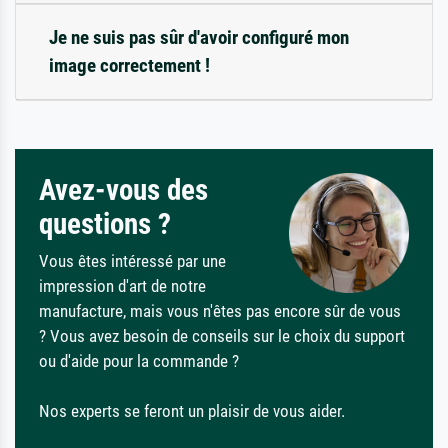
Je ne suis pas sûr d'avoir configuré mon
image correctement !
Avez-vous des
questions ?
Vous êtes intéressé par une
impression d'art de notre
manufacture, mais vous n'êtes pas encore sûr de vous
? Vous avez besoin de conseils sur le choix du support
ou d'aide pour la commande ?
Nos experts se feront un plaisir de vous aider.