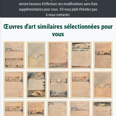
serons heureux d'effectuer ces modifications sans frais
supplémentaires pour vous. S'il vous plaît n'hésitez pas
à nous contacter.
Œuvres d'art similaires sélectionnées pour
vous