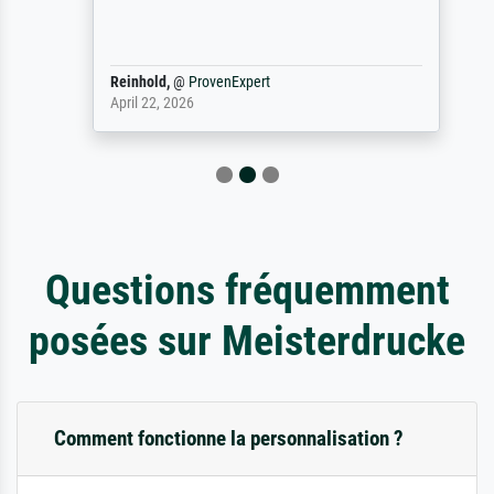
Reinhold,
@
ProvenExpert
April 22, 2026
Questions fréquemment
posées sur Meisterdrucke
Comment fonctionne la personnalisation ?