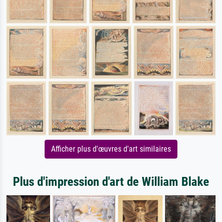
Afficher plus d'œuvres d'art similaires
Plus d'impression d'art de William Blake