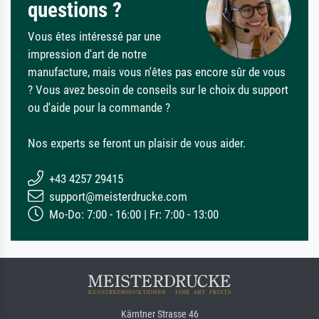
questions ?
Vous êtes intéressé par une
impression d'art de notre
manufacture, mais vous n'êtes pas encore sûr de vous
? Vous avez besoin de conseils sur le choix du support
ou d'aide pour la commande ?
Nos experts se feront un plaisir de vous aider.
+43 4257 29415
support@meisterdrucke.com
Mo-Do: 7:00 - 16:00 | Fr: 7:00 - 13:00
Kärntner Strasse 46