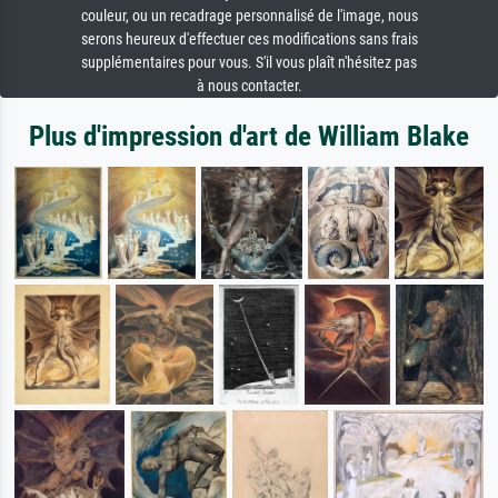
couleur, ou un recadrage personnalisé de l'image, nous
serons heureux d'effectuer ces modifications sans frais
supplémentaires pour vous. S'il vous plaît n'hésitez pas
à nous contacter.
Plus d'impression d'art de William Blake