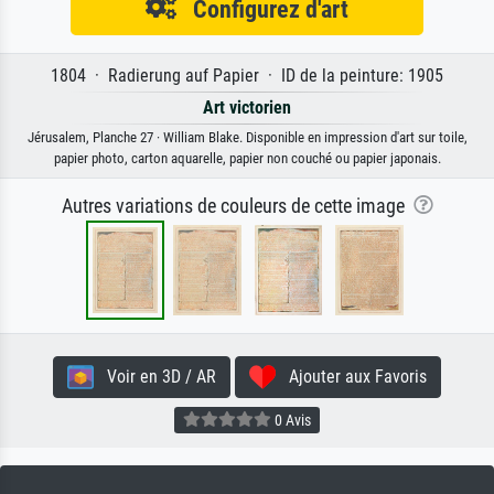
Configurez d'art
1804 · Radierung auf Papier · ID de la peinture: 1905
Art victorien
Jérusalem, Planche 27 · William Blake. Disponible en impression d'art sur toile,
papier photo, carton aquarelle, papier non couché ou papier japonais.
Autres variations de couleurs de cette image
Voir en 3D / AR
Ajouter aux Favoris
0 Avis