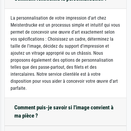
La personnalisation de votre impression d'art chez
Meisterdrucke est un processus simple et intuitif qui vous
permet de concevoir une œuvre d'art exactement selon
vos spécifications : Choisissez un cadre, déterminez la
taille de l'image, décidez du support d'impression et
ajoutez un vitrage approprié ou un châssis. Nous
proposons également des options de personnalisation
telles que des passe-partout, des filets et des
intercalaires. Notre service clientèle est à votre
disposition pour vous aider à concevoir votre œuvre d'art
parfaite.
Comment puis-je savoir si l'image convient à
ma pièce ?