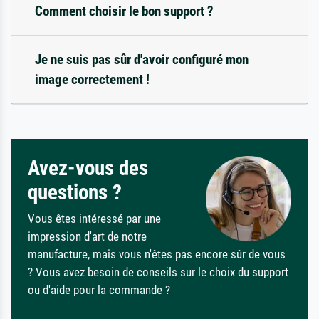
Comment choisir le bon support ?
Je ne suis pas sûr d'avoir configuré mon
image correctement !
Avez-vous des
questions ?
Vous êtes intéressé par une
impression d'art de notre
manufacture, mais vous n'êtes pas encore sûr de vous
? Vous avez besoin de conseils sur le choix du support
ou d'aide pour la commande ?