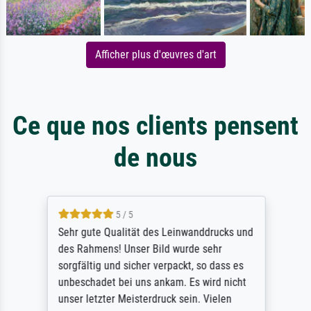
Afficher plus d'œuvres d'art
Ce que nos clients pensent
de nous
5 / 5
Sehr gute Qualität des Leinwanddrucks und
des Rahmens! Unser Bild wurde sehr
sorgfältig und sicher verpackt, so dass es
unbeschadet bei uns ankam. Es wird nicht
unser letzter Meisterdruck sein. Vielen