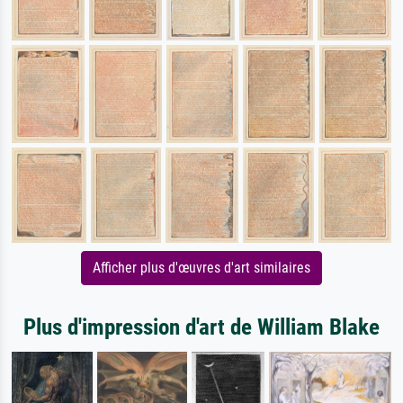
Afficher plus d'œuvres d'art similaires
Plus d'impression d'art de William Blake