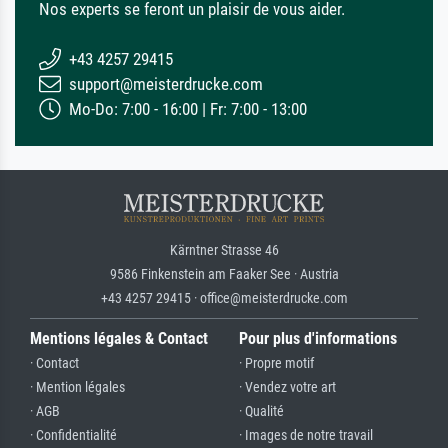
Nos experts se feront un plaisir de vous aider.
+43 4257 29415
support@meisterdrucke.com
Mo-Do: 7:00 - 16:00 | Fr: 7:00 - 13:00
Kärntner Strasse 46
9586 Finkenstein am Faaker See · Austria
+43 4257 29415 · office@meisterdrucke.com
Mentions légales & Contact
Pour plus d'informations
· Contact
· Propre motif
· Mention légales
· Vendez votre art
· AGB
· Qualité
· Confidentialité
· Images de notre travail