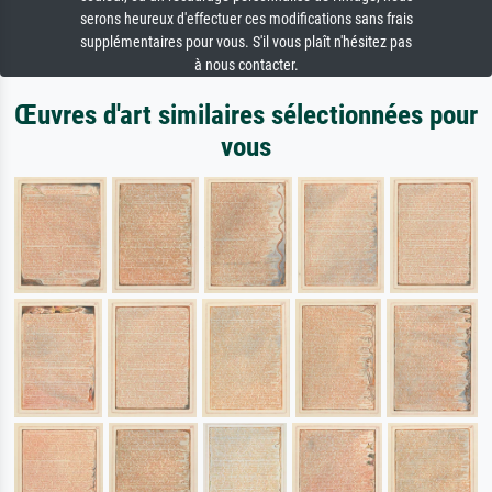
serons heureux d'effectuer ces modifications sans frais
supplémentaires pour vous. S'il vous plaît n'hésitez pas
à nous contacter.
Œuvres d'art similaires sélectionnées pour
vous