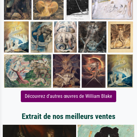
Découvrez d'autres œuvres de William Blake
Extrait de nos meilleurs ventes