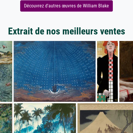
Découvrez d'autres œuvres de William Blake
Extrait de nos meilleurs ventes