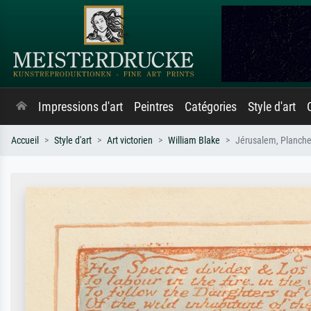
Impressions d'art
Peintres
Catégories
Style d'art
Accueil
Style d'art
Art victorien
William Blake
Jérusalem, Planche