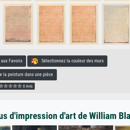
aux Favoris
Sélectionnez la couleur des murs
la peinture dans une pièce
0 Avis
us d'impression d'art de William Bl