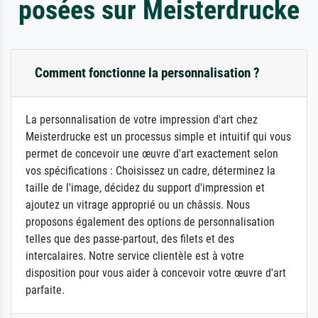
posées sur Meisterdrucke
Comment fonctionne la personnalisation ?
La personnalisation de votre impression d'art chez
Meisterdrucke est un processus simple et intuitif qui vous
permet de concevoir une œuvre d'art exactement selon
vos spécifications : Choisissez un cadre, déterminez la
taille de l'image, décidez du support d'impression et
ajoutez un vitrage approprié ou un châssis. Nous
proposons également des options de personnalisation
telles que des passe-partout, des filets et des
intercalaires. Notre service clientèle est à votre
disposition pour vous aider à concevoir votre œuvre d'art
parfaite.