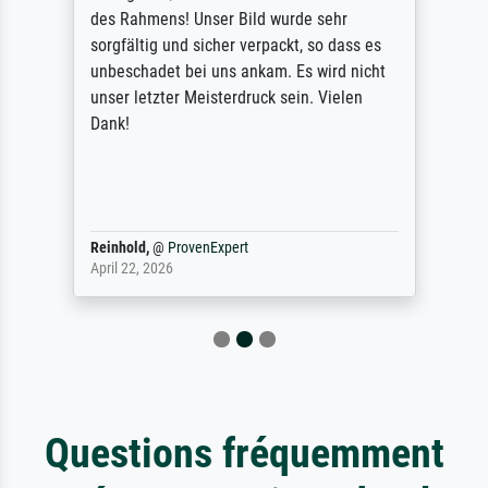
des Rahmens! Unser Bild wurde sehr
sorgfältig und sicher verpackt, so dass es
unbeschadet bei uns ankam. Es wird nicht
unser letzter Meisterdruck sein. Vielen
Dank!
Reinhold,
@
ProvenExpert
April 22, 2026
Questions fréquemment