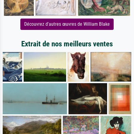
Découvrez d'autres œuvres de William Blake
Extrait de nos meilleurs ventes