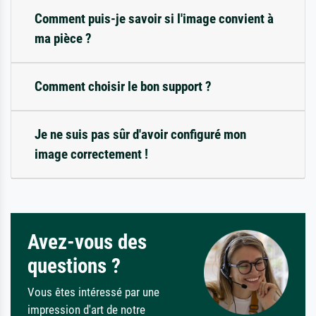
Comment puis-je savoir si l'image convient à
ma pièce ?
Comment choisir le bon support ?
Je ne suis pas sûr d'avoir configuré mon
image correctement !
Avez-vous des
questions ?
Vous êtes intéressé par une
impression d'art de notre