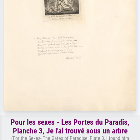
Pour les sexes - Les Portes du Paradis,
Planche 3, Je l'ai trouvé sous un arbre
(For the Sexes- The Gates of Paradise, Plate 3, I found him