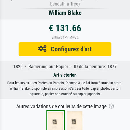
beneath a Tree)
William Blake
€ 131.66
Enthält 17% MwSt.
Configurez d'art
1826 · Radierung auf Papier · ID de la peinture: 1877
Art victorien
Pour les sexes - Les Portes du Paradis, Planche 3, Je l'ai trouvé sous un arbre ·
William Blake. Disponible en impression d'art sur toile, papier photo, carton
aquarelle, papier non couché ou papier japonais.
Autres variations de couleurs de cette image