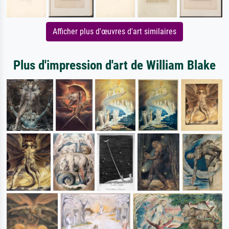
Afficher plus d'œuvres d'art similaires
Plus d'impression d'art de William Blake