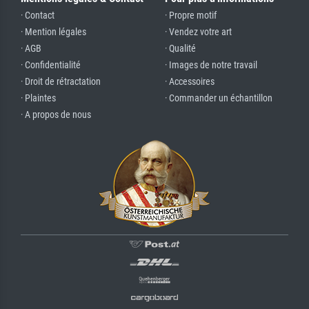
· Contact
· Propre motif
· Mention légales
· Vendez votre art
· AGB
· Qualité
· Confidentialité
· Images de notre travail
· Droit de rétractation
· Accessoires
· Plaintes
· Commander un échantillon
· A propos de nous