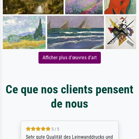
Afficher plus d'œuvres d'art
Ce que nos clients pensent
de nous
5 / 5
Sehr gute Qualität des Leinwanddrucks und