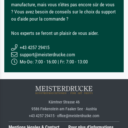
manufacture, mais vous n'êtes pas encore sûr de vous
? Vous avez besoin de conseils sur le choix du support
ou d'aide pour la commande ?
Nos experts se feront un plaisir de vous aider.
+43 4257 29415
support@meisterdrucke.com
Mo-Do: 7:00 - 16:00 | Fr: 7:00 - 13:00
Kärntner Strasse 46
9586 Finkenstein am Faaker See · Austria
+43 4257 29415 · office@meisterdrucke.com
Mentions légales & Contact
Pour plus d'informations