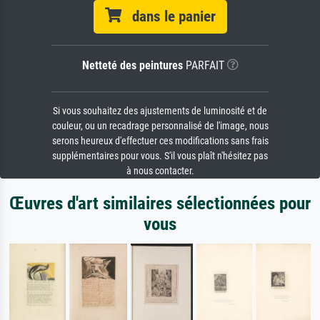
dans le panier
Netteté des peintures
PARFAIT
Si vous souhaitez des ajustements de luminosité et de
couleur, ou un recadrage personnalisé de l'image, nous
serons heureux d'effectuer ces modifications sans frais
supplémentaires pour vous. S'il vous plaît n'hésitez pas
à nous contacter.
Œuvres d'art similaires sélectionnées pour
vous