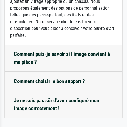
ajoutez un vitrage approprié ou un châssis. Nous
proposons également des options de personnalisation
telles que des passe-partout, des filets et des
intercalaires. Notre service clientèle est à votre
disposition pour vous aider à concevoir votre œuvre d'art
parfaite.
Comment puis-je savoir si l'image convient à
ma pièce ?
Comment choisir le bon support ?
Je ne suis pas sûr d'avoir configuré mon
image correctement !