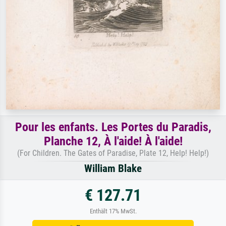
Pour les enfants. Les Portes du Paradis,
Planche 12, À l'aide! À l'aide!
(For Children. The Gates of Paradise, Plate 12, Help! Help!)
William Blake
€ 127.71
Enthält 17% MwSt.