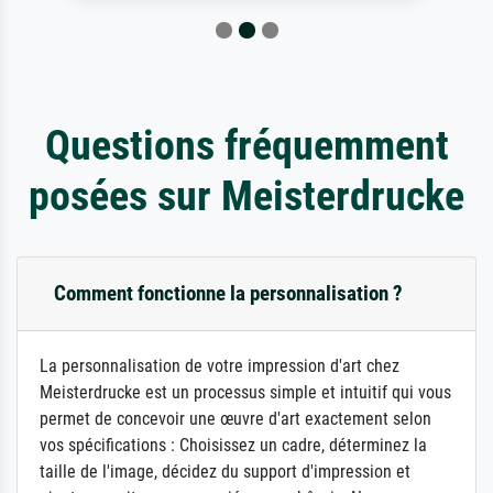
Questions fréquemment
posées sur Meisterdrucke
Comment fonctionne la personnalisation ?
La personnalisation de votre impression d'art chez
Meisterdrucke est un processus simple et intuitif qui vous
permet de concevoir une œuvre d'art exactement selon
vos spécifications : Choisissez un cadre, déterminez la
taille de l'image, décidez du support d'impression et