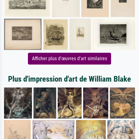
Afficher plus d'œuvres d'art similaires
Plus d'impression d'art de William Blake