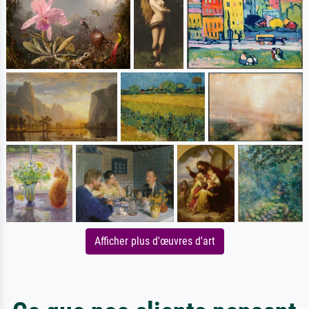
Afficher plus d'œuvres d'art