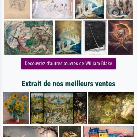
Découvrez d'autres œuvres de William Blake
Extrait de nos meilleurs ventes