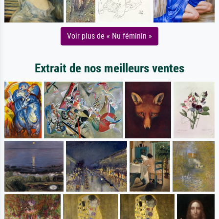
Voir plus de « Nu féminin »
Extrait de nos meilleurs ventes