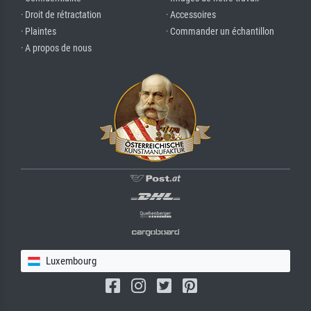
· Droit de rétractation
· Accessoires
· Plaintes
· Commander un échantillon
· A propos de nous
Luxembourg