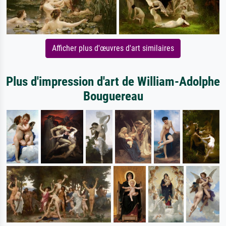
Afficher plus d'œuvres d'art similaires
Plus d'impression d'art de William-Adolphe
Bouguereau