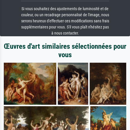
Si vous souhaitez des ajustements de luminosité et de
couleur, ou un recadrage personnalisé de l'image, nous
serons heureux d'effectuer ces modifications sans frais
supplémentaires pour vous. S'il vous plaît n'hésitez pas
à nous contacter.
Œuvres d'art similaires sélectionnées pour
vous