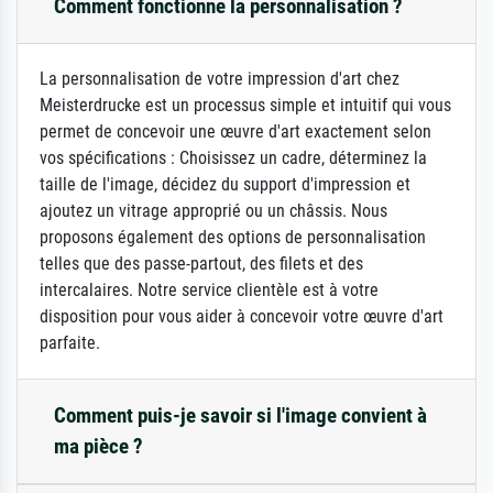
Comment fonctionne la personnalisation ?
La personnalisation de votre impression d'art chez
Meisterdrucke est un processus simple et intuitif qui vous
permet de concevoir une œuvre d'art exactement selon
vos spécifications : Choisissez un cadre, déterminez la
taille de l'image, décidez du support d'impression et
ajoutez un vitrage approprié ou un châssis. Nous
proposons également des options de personnalisation
telles que des passe-partout, des filets et des
intercalaires. Notre service clientèle est à votre
disposition pour vous aider à concevoir votre œuvre d'art
parfaite.
Comment puis-je savoir si l'image convient à
ma pièce ?