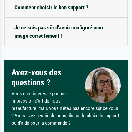
Comment choisir le bon support ?
Je ne suis pas sûr d'avoir configuré mon
image correctement !
Avez-vous des
questions ?
Vous êtes intéressé par une
impression d'art de notre
manufacture, mais vous n'êtes pas encore sûr de vous
? Vous avez besoin de conseils sur le choix du support
ou d'aide pour la commande ?