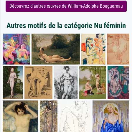
Découvrez d'autres œuvres de William-Adolphe Bouguereau
Autres motifs de la catégorie Nu féminin