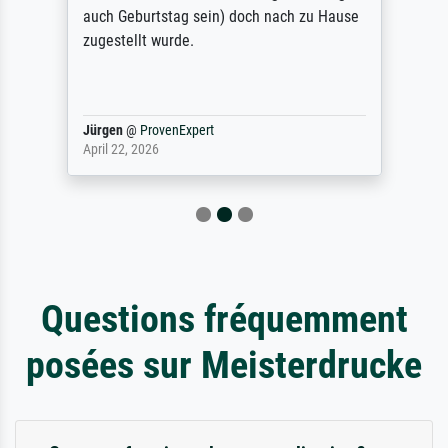
auch Geburtstag sein) doch nach zu Hause
zugestellt wurde.
Jürgen
@
ProvenExpert
April 22, 2026
Questions fréquemment
posées sur Meisterdrucke