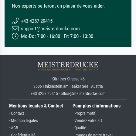
Nos experts se feront un plaisir de vous aider.
+43 4257 29415
support@meisterdrucke.com
Mo-Do: 7:00 - 16:00 | Fr: 7:00 - 13:00
Kärntner Strasse 46
9586 Finkenstein am Faaker See · Austria
+43 4257 29415 · office@meisterdrucke.com
Mentions légales & Contact
Pour plus d'informations
· Contact
· Propre motif
· Mention légales
· Vendez votre art
· AGB
· Qualité
· Confidentialité
· Images de notre travail