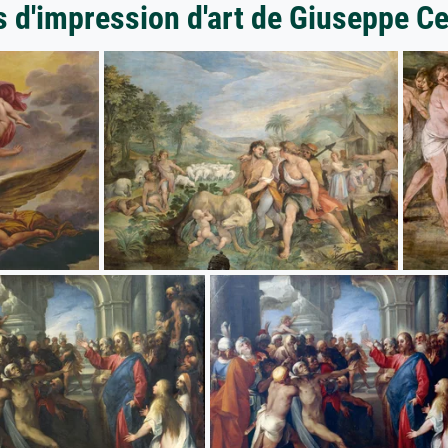
s d'impression d'art de Giuseppe Ce