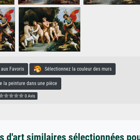
aux Favoris
Sélectionnez la couleur des murs
la peinture dans une pièce
0 Avis
 d'art similaires sélectionnées po