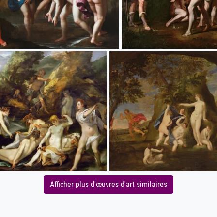
Afficher plus d'œuvres d'art similaires