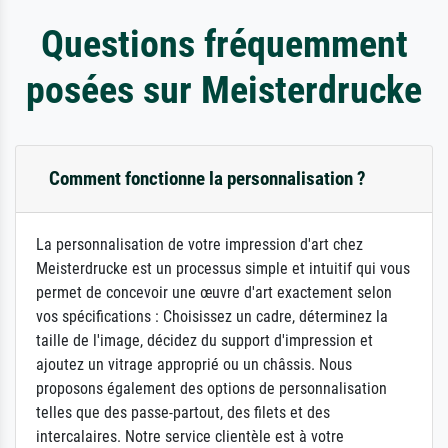
Questions fréquemment
posées sur Meisterdrucke
Comment fonctionne la personnalisation ?
La personnalisation de votre impression d'art chez
Meisterdrucke est un processus simple et intuitif qui vous
permet de concevoir une œuvre d'art exactement selon
vos spécifications : Choisissez un cadre, déterminez la
taille de l'image, décidez du support d'impression et
ajoutez un vitrage approprié ou un châssis. Nous
proposons également des options de personnalisation
telles que des passe-partout, des filets et des
intercalaires. Notre service clientèle est à votre