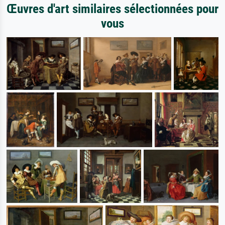
Œuvres d'art similaires sélectionnées pour
vous