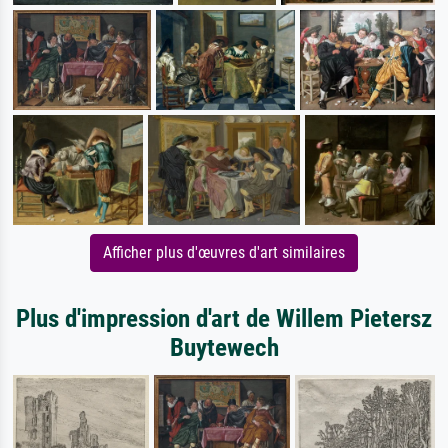
Afficher plus d'œuvres d'art similaires
Plus d'impression d'art de Willem Pietersz
Buytewech