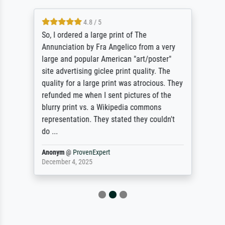
4.8 / 5
So, I ordered a large print of The
Annunciation by Fra Angelico from a very
large and popular American "art/poster"
site advertising giclee print quality. The
quality for a large print was atrocious. They
refunded me when I sent pictures of the
blurry print vs. a Wikipedia commons
representation. They stated they couldn't
do ...
Anonym
@
ProvenExpert
December 4, 2025