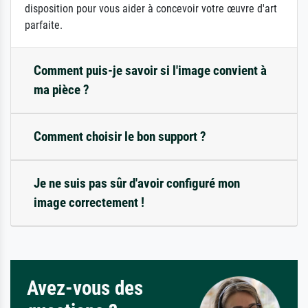
disposition pour vous aider à concevoir votre œuvre d'art
parfaite.
Comment puis-je savoir si l'image convient à
ma pièce ?
Comment choisir le bon support ?
Je ne suis pas sûr d'avoir configuré mon
image correctement !
Avez-vous des