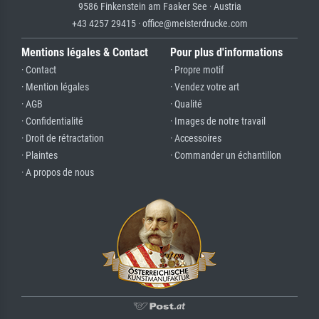
9586 Finkenstein am Faaker See · Austria
+43 4257 29415 · office@meisterdrucke.com
Mentions légales & Contact
Pour plus d'informations
· Contact
· Propre motif
· Mention légales
· Vendez votre art
· AGB
· Qualité
· Confidentialité
· Images de notre travail
· Droit de rétractation
· Accessoires
· Plaintes
· Commander un échantillon
· A propos de nous