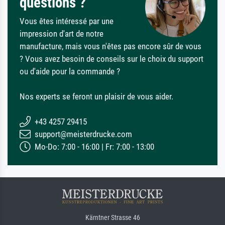
questions ?
Vous êtes intéressé par une
impression d'art de notre
manufacture, mais vous n'êtes pas encore sûr de vous
? Vous avez besoin de conseils sur le choix du support
ou d'aide pour la commande ?
Nos experts se feront un plaisir de vous aider.
+43 4257 29415
support@meisterdrucke.com
Mo-Do: 7:00 - 16:00 | Fr: 7:00 - 13:00
Kärntner Strasse 46