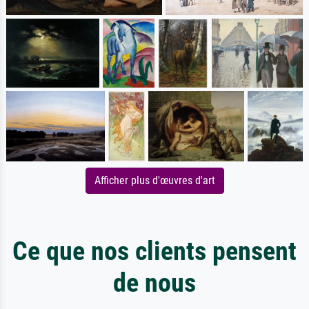
Afficher plus d'œuvres d'art
Ce que nos clients pensent
de nous