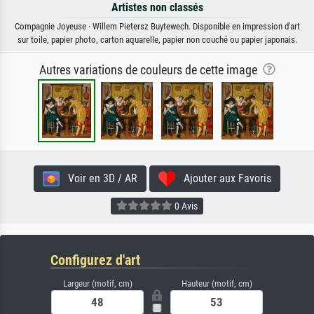
Artistes non classés
Compagnie Joyeuse · Willem Pietersz Buytewech. Disponible en impression d'art
sur toile, papier photo, carton aquarelle, papier non couché ou papier japonais.
Autres variations de couleurs de cette image
Voir en 3D / AR
Ajouter aux Favoris
0 Avis
Configurez d'art
Largeur (motif, cm)
Hauteur (motif, cm)