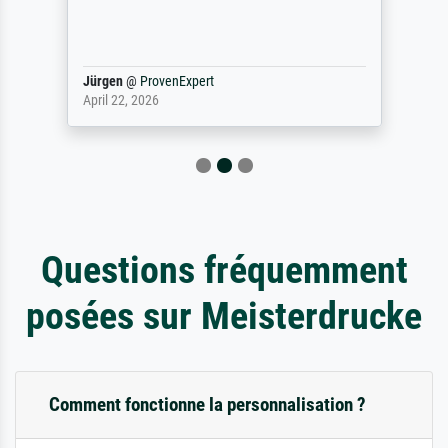
Jürgen
@
ProvenExpert
April 22, 2026
Questions fréquemment
posées sur Meisterdrucke
Comment fonctionne la personnalisation ?