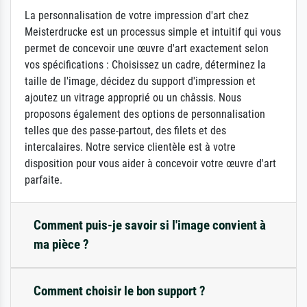
La personnalisation de votre impression d'art chez
Meisterdrucke est un processus simple et intuitif qui vous
permet de concevoir une œuvre d'art exactement selon
vos spécifications : Choisissez un cadre, déterminez la
taille de l'image, décidez du support d'impression et
ajoutez un vitrage approprié ou un châssis. Nous
proposons également des options de personnalisation
telles que des passe-partout, des filets et des
intercalaires. Notre service clientèle est à votre
disposition pour vous aider à concevoir votre œuvre d'art
parfaite.
Comment puis-je savoir si l'image convient à
ma pièce ?
Comment choisir le bon support ?