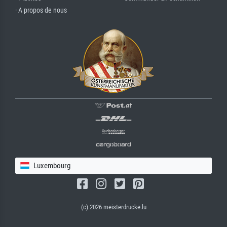
· A propos de nous
Luxembourg
(c) 2026 meisterdrucke.lu