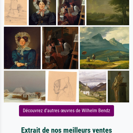
Découvrez d'autres œuvres de Wilhelm Bendz
Extrait de nos meilleurs ventes