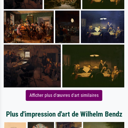
Afficher plus d'œuvres d'art similaires
Plus d'impression d'art de Wilhelm Bendz