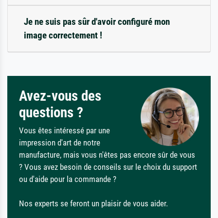
Je ne suis pas sûr d'avoir configuré mon
image correctement !
Avez-vous des
questions ?
Vous êtes intéressé par une
impression d'art de notre
manufacture, mais vous n'êtes pas encore sûr de vous
? Vous avez besoin de conseils sur le choix du support
ou d'aide pour la commande ?
Nos experts se feront un plaisir de vous aider.