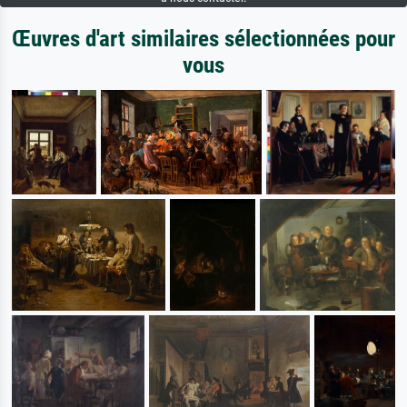
Œuvres d'art similaires sélectionnées pour
vous