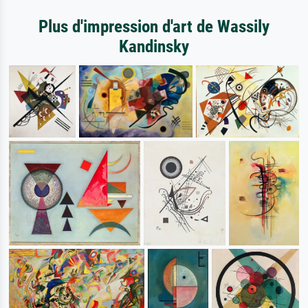
Plus d'impression d'art de Wassily
Kandinsky