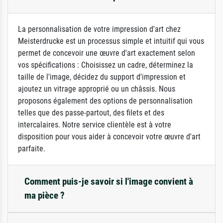
La personnalisation de votre impression d'art chez
Meisterdrucke est un processus simple et intuitif qui vous
permet de concevoir une œuvre d'art exactement selon
vos spécifications : Choisissez un cadre, déterminez la
taille de l'image, décidez du support d'impression et
ajoutez un vitrage approprié ou un châssis. Nous
proposons également des options de personnalisation
telles que des passe-partout, des filets et des
intercalaires. Notre service clientèle est à votre
disposition pour vous aider à concevoir votre œuvre d'art
parfaite.
Comment puis-je savoir si l'image convient à
ma pièce ?