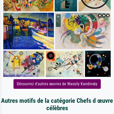
Découvrez d'autres œuvres de Wassily Kandinsky
Autres motifs de la catégorie Chefs d œuvre
célèbres