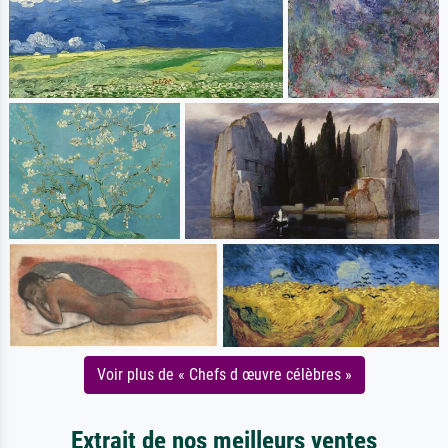
Voir plus de « Chefs d œuvre célèbres »
Extrait de nos meilleurs ventes