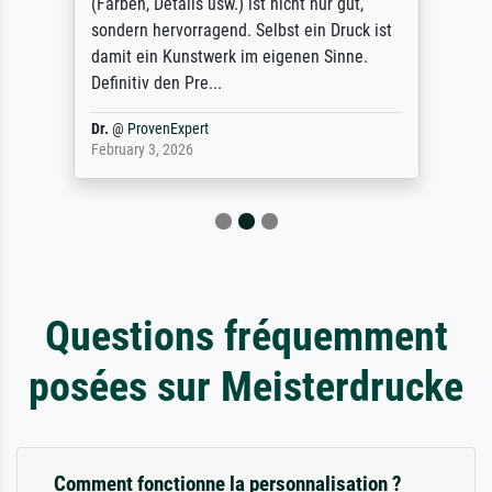
(Farben, Details usw.) ist nicht nur gut,
sondern hervorragend. Selbst ein Druck ist
damit ein Kunstwerk im eigenen Sinne.
Definitiv den Pre...
Dr.
@
ProvenExpert
February 3, 2026
Questions fréquemment
posées sur Meisterdrucke
Comment fonctionne la personnalisation ?