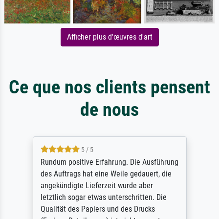
Afficher plus d'œuvres d'art
Ce que nos clients pensent
de nous
5 / 5
Rundum positive Erfahrung. Die Ausführung
des Auftrags hat eine Weile gedauert, die
angekündigte Lieferzeit wurde aber
letztlich sogar etwas unterschritten. Die
Qualität des Papiers und des Drucks