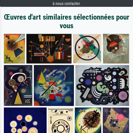
à nous contacter.
Œuvres d'art similaires sélectionnées pour
vous