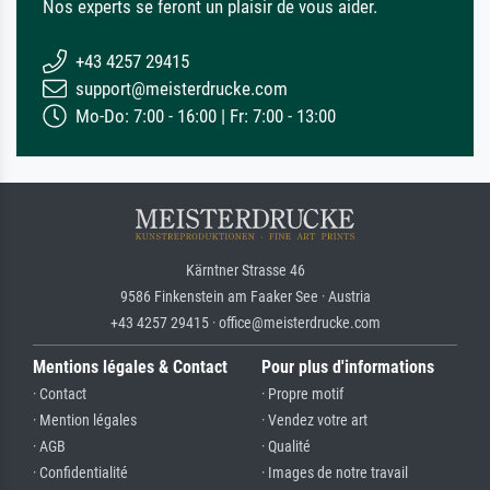
Nos experts se feront un plaisir de vous aider.
+43 4257 29415
support@meisterdrucke.com
Mo-Do: 7:00 - 16:00 | Fr: 7:00 - 13:00
Kärntner Strasse 46
9586 Finkenstein am Faaker See · Austria
+43 4257 29415 · office@meisterdrucke.com
Mentions légales & Contact
Pour plus d'informations
· Contact
· Propre motif
· Mention légales
· Vendez votre art
· AGB
· Qualité
· Confidentialité
· Images de notre travail