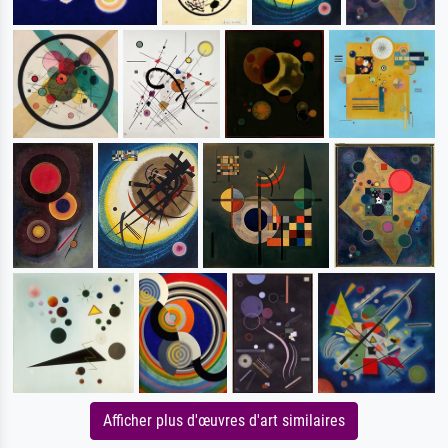
Afficher plus d'œuvres d'art similaires