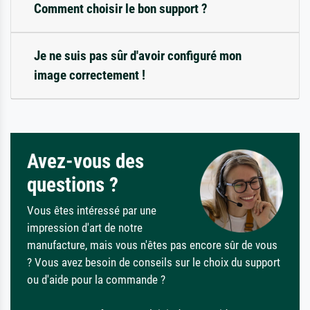
Comment choisir le bon support ?
Je ne suis pas sûr d'avoir configuré mon
image correctement !
Avez-vous des
questions ?
Vous êtes intéressé par une
impression d'art de notre
manufacture, mais vous n'êtes pas encore sûr de vous
? Vous avez besoin de conseils sur le choix du support
ou d'aide pour la commande ?