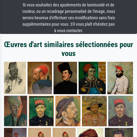
Si vous souhaitez des ajustements de luminosité et de
couleur, ou un recadrage personnalisé de l'image, nous
serons heureux d'effectuer ces modifications sans frais
supplémentaires pour vous. S'il vous plaît n'hésitez pas
à nous contacter.
Œuvres d'art similaires sélectionnées pour
vous