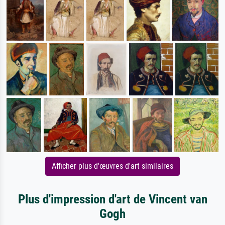
Afficher plus d'œuvres d'art similaires
Plus d'impression d'art de Vincent van
Gogh