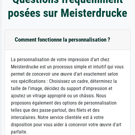
posées sur Meisterdrucke
Comment fonctionne la personnalisation ?
La personnalisation de votre impression d'art chez
Meisterdrucke est un processus simple et intuitif qui vous
permet de concevoir une œuvre d'art exactement selon
vos spécifications : Choisissez un cadre, déterminez la
taille de l'image, décidez du support d'impression et
ajoutez un vitrage approprié ou un châssis. Nous
proposons également des options de personnalisation
telles que des passe-partout, des filets et des
intercalaires. Notre service clientèle est à votre
disposition pour vous aider à concevoir votre œuvre d'art
parfaite.