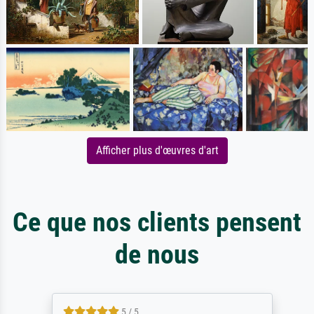
Afficher plus d'œuvres d'art
Ce que nos clients pensent
de nous
5 / 5