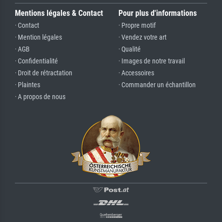
Mentions légales & Contact
Pour plus d'informations
· Contact
· Propre motif
· Mention légales
· Vendez votre art
· AGB
· Qualité
· Confidentialité
· Images de notre travail
· Droit de rétractation
· Accessoires
· Plaintes
· Commander un échantillon
· A propos de nous