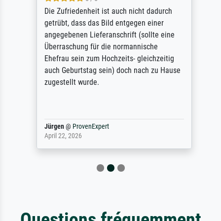
Die Zufriedenheit ist auch nicht dadurch
getrübt, dass das Bild entgegen einer
angegebenen Lieferanschrift (sollte eine
Überraschung für die normannische
Ehefrau sein zum Hochzeits- gleichzeitig
auch Geburtstag sein) doch nach zu Hause
zugestellt wurde.
Jürgen
@
ProvenExpert
April 22, 2026
Questions fréquemment