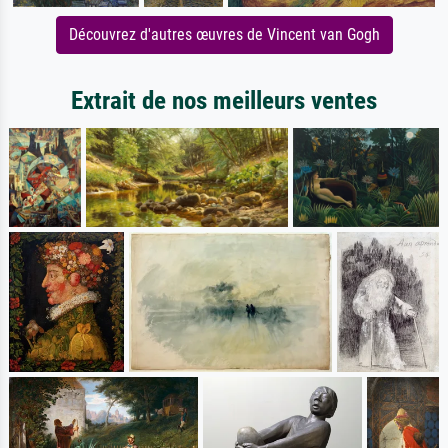
Découvrez d'autres œuvres de Vincent van Gogh
Extrait de nos meilleurs ventes