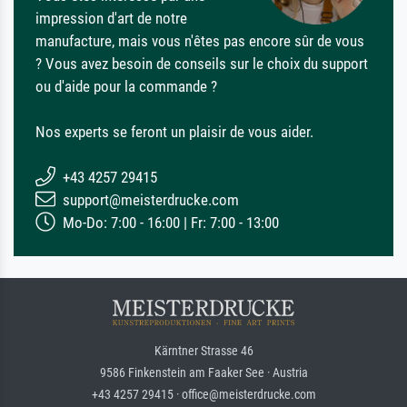
impression d'art de notre
manufacture, mais vous n'êtes pas encore sûr de vous
? Vous avez besoin de conseils sur le choix du support
ou d'aide pour la commande ?
Nos experts se feront un plaisir de vous aider.
+43 4257 29415
support@meisterdrucke.com
Mo-Do: 7:00 - 16:00 | Fr: 7:00 - 13:00
Kärntner Strasse 46
9586 Finkenstein am Faaker See · Austria
+43 4257 29415 · office@meisterdrucke.com