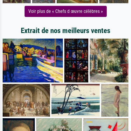
Voir plus de « Chefs d œuvre célèbres »
Extrait de nos meilleurs ventes