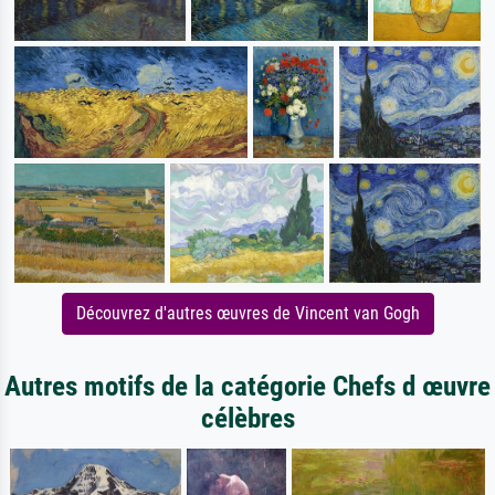
Découvrez d'autres œuvres de Vincent van Gogh
Autres motifs de la catégorie Chefs d œuvre
célèbres