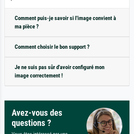
Comment puis-je savoir si l'image convient à
ma pièce ?
Comment choisir le bon support ?
Je ne suis pas sûr d'avoir configuré mon
image correctement !
Avez-vous des
questions ?