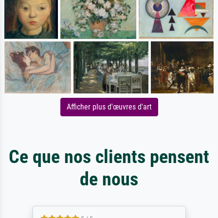
Afficher plus d'œuvres d'art
Ce que nos clients pensent
de nous