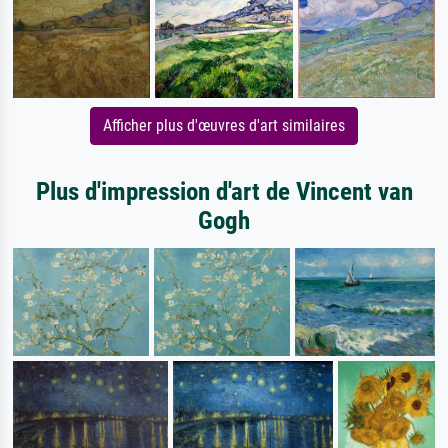
Afficher plus d'œuvres d'art similaires
Plus d'impression d'art de Vincent van
Gogh