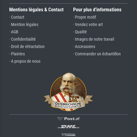
Mentions légales & Contact
Pour plus d'informations
· Contact
· Propre motif
· Mention légales
· Vendez votre art
· AGB
· Qualité
· Confidentialité
· Images de notre travail
· Droit de rétractation
· Accessoires
· Plaintes
· Commander un échantillon
· A propos de nous