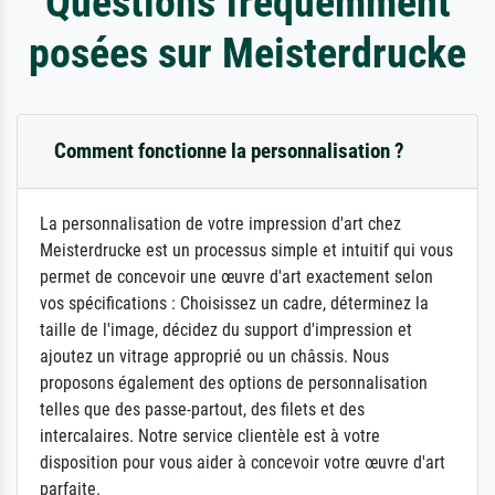
Questions fréquemment
posées sur Meisterdrucke
Comment fonctionne la personnalisation ?
La personnalisation de votre impression d'art chez
Meisterdrucke est un processus simple et intuitif qui vous
permet de concevoir une œuvre d'art exactement selon
vos spécifications : Choisissez un cadre, déterminez la
taille de l'image, décidez du support d'impression et
ajoutez un vitrage approprié ou un châssis. Nous
proposons également des options de personnalisation
telles que des passe-partout, des filets et des
intercalaires. Notre service clientèle est à votre
disposition pour vous aider à concevoir votre œuvre d'art
parfaite.