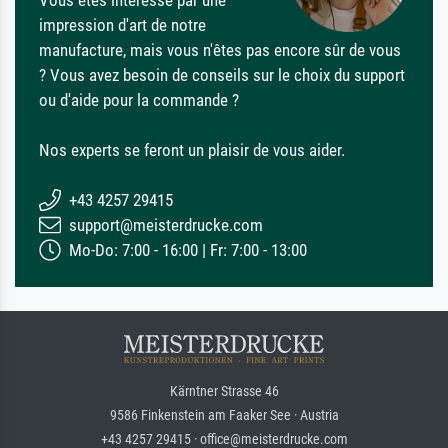
Vous êtes intéressé par une
impression d'art de notre
manufacture, mais vous n'êtes pas encore sûr de vous
? Vous avez besoin de conseils sur le choix du support
ou d'aide pour la commande ?
Nos experts se feront un plaisir de vous aider.
+43 4257 29415
support@meisterdrucke.com
Mo-Do: 7:00 - 16:00 | Fr: 7:00 - 13:00
Kärntner Strasse 46
9586 Finkenstein am Faaker See · Austria
+43 4257 29415 · office@meisterdrucke.com