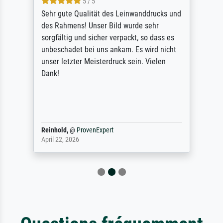
5 / 5
Sehr gute Qualität des Leinwanddrucks und
des Rahmens! Unser Bild wurde sehr
sorgfältig und sicher verpackt, so dass es
unbeschadet bei uns ankam. Es wird nicht
unser letzter Meisterdruck sein. Vielen
Dank!
Reinhold,
@
ProvenExpert
April 22, 2026