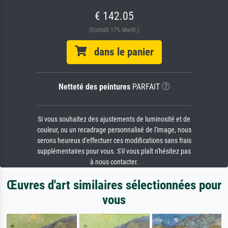
€ 142.05
(Enthält 17% MwSt.)
dans le panier
Netteté des peintures
PARFAIT
Si vous souhaitez des ajustements de luminosité et de
couleur, ou un recadrage personnalisé de l'image, nous
serons heureux d'effectuer ces modifications sans frais
supplémentaires pour vous. S'il vous plaît n'hésitez pas
à nous contacter.
Œuvres d'art similaires sélectionnées pour
vous