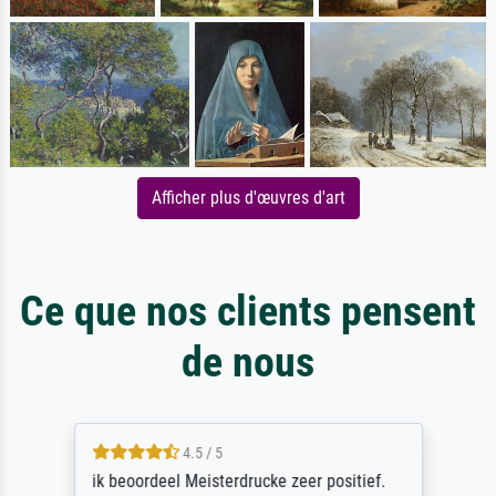
Afficher plus d'œuvres d'art
Ce que nos clients pensent
de nous
4.5 / 5
ik beoordeel Meisterdrucke zeer positief.