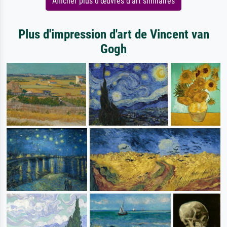
Afficher plus d'œuvres d'art similaires
Plus d'impression d'art de Vincent van
Gogh