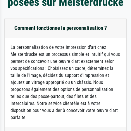
posées sur Meisterdrucke
Comment fonctionne la personnalisation ?
La personnalisation de votre impression d'art chez
Meisterdrucke est un processus simple et intuitif qui vous
permet de concevoir une œuvre d'art exactement selon
vos spécifications : Choisissez un cadre, déterminez la
taille de l'image, décidez du support d'impression et
ajoutez un vitrage approprié ou un châssis. Nous
proposons également des options de personnalisation
telles que des passe-partout, des filets et des
intercalaires. Notre service clientèle est à votre
disposition pour vous aider à concevoir votre œuvre d'art
parfaite.