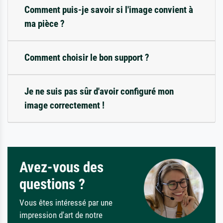
Comment puis-je savoir si l'image convient à
ma pièce ?
Comment choisir le bon support ?
Je ne suis pas sûr d'avoir configuré mon
image correctement !
Avez-vous des
questions ?
Vous êtes intéressé par une
impression d'art de notre