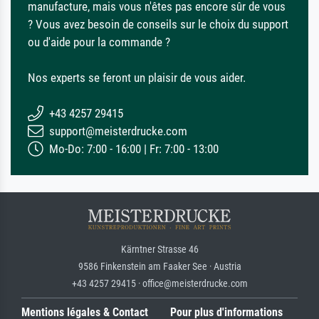
manufacture, mais vous n'êtes pas encore sûr de vous
? Vous avez besoin de conseils sur le choix du support
ou d'aide pour la commande ?
Nos experts se feront un plaisir de vous aider.
+43 4257 29415
support@meisterdrucke.com
Mo-Do: 7:00 - 16:00 | Fr: 7:00 - 13:00
Kärntner Strasse 46
9586 Finkenstein am Faaker See · Austria
+43 4257 29415 · office@meisterdrucke.com
Mentions légales & Contact
Pour plus d'informations