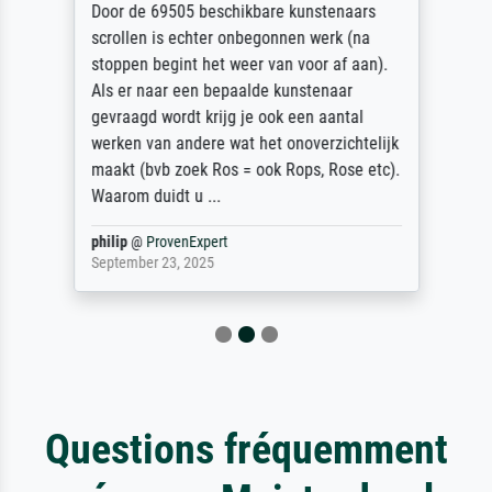
Door de 69505 beschikbare kunstenaars
scrollen is echter onbegonnen werk (na
stoppen begint het weer van voor af aan).
Als er naar een bepaalde kunstenaar
gevraagd wordt krijg je ook een aantal
werken van andere wat het onoverzichtelijk
maakt (bvb zoek Ros = ook Rops, Rose etc).
Waarom duidt u ...
philip
@
ProvenExpert
September 23, 2025
Questions fréquemment