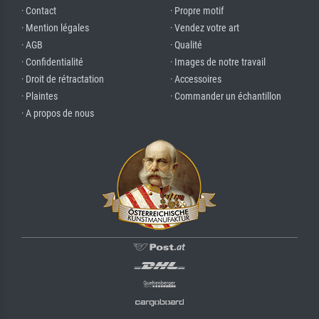
· Contact
· Propre motif
· Mention légales
· Vendez votre art
· AGB
· Qualité
· Confidentialité
· Images de notre travail
· Droit de rétractation
· Accessoires
· Plaintes
· Commander un échantillon
· A propos de nous