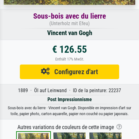
Sous-bois avec du lierre
(Unterholz mit Efeu)
Vincent van Gogh
€ 126.55
Enthält 17% MwSt.
Configurez d'art
1889 · Öl auf Leinwand · ID de la peinture: 22237
Post Impressionnisme
Sous-bois avec du lierre · Vincent van Gogh. Disponible en impression d'art sur
toile, papier photo, carton aquarelle, papier non couché ou papier japonais.
Autres variations de couleurs de cette image