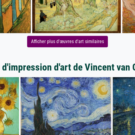
Afficher plus d'œuvres d'art similaires
 d'impression d'art de Vincent van