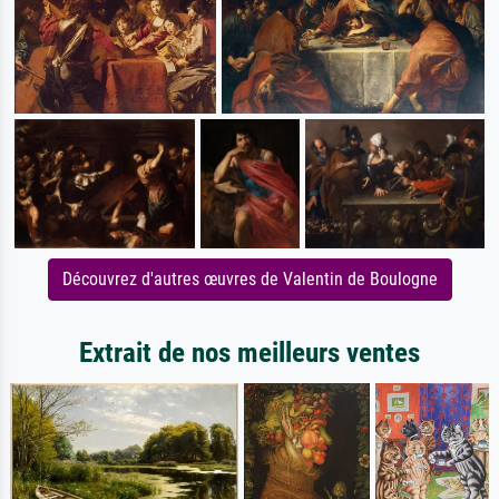
Découvrez d'autres œuvres de Valentin de Boulogne
Extrait de nos meilleurs ventes