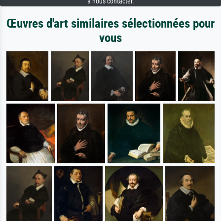
à nous contacter.
Œuvres d'art similaires sélectionnées pour
vous