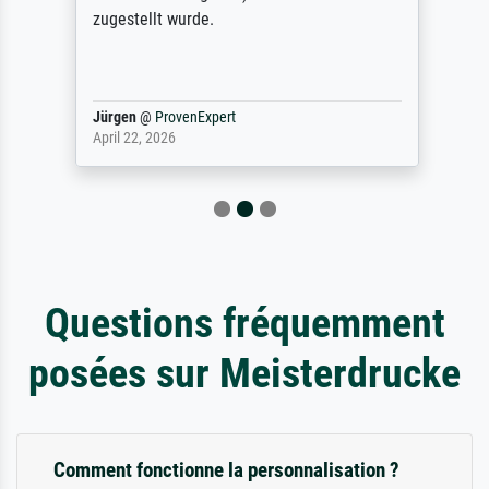
zugestellt wurde.
Jürgen
@
ProvenExpert
April 22, 2026
Questions fréquemment
posées sur Meisterdrucke
Comment fonctionne la personnalisation ?