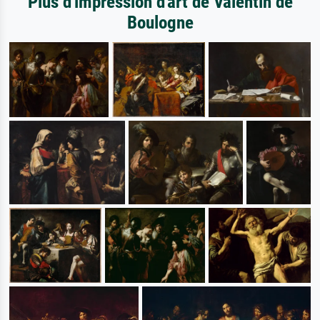
Plus d'impression d'art de Valentin de
Boulogne