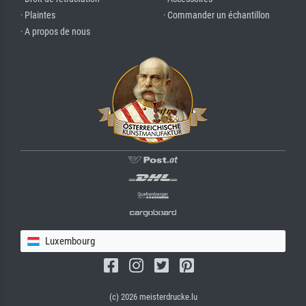
· Plaintes
· Commander un échantillon
· A propos de nous
Luxembourg
(c) 2026 meisterdrucke.lu