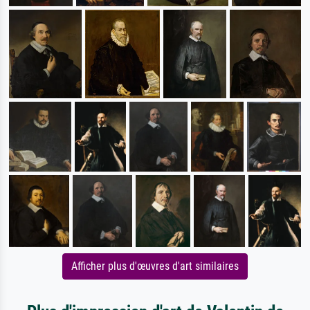
Afficher plus d'œuvres d'art similaires