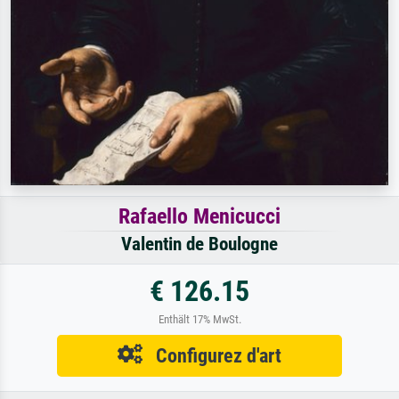
Rafaello Menicucci
Valentin de Boulogne
€ 126.15
Enthält 17% MwSt.
Configurez d'art