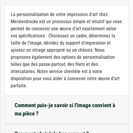
La personnalisation de votre impression d'art chez
Meisterdrucke est un processus simple et intuitif qui vous
permet de concevoir une œuvre d'art exactement selon
vos spécifications : Choisissez un cadre, déterminez la
taille de l'image, décidez du support d'impression et
ajoutez un vitrage approprié ou un châssis. Nous
proposons également des options de personnalisation
telles que des passe-partout, des filets et des
intercalaires. Notre service clientèle est à votre
disposition pour vous aider à concevoir votre œuvre d'art
parfaite.
Comment puis-je savoir si l'image convient à
ma pièce ?