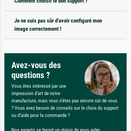
Comment choisir le bon support ?
Je ne suis pas sûr d'avoir configuré mon
image correctement !
Avez-vous des
questions ?
Vous êtes intéressé par une
impression d'art de notre
manufacture, mais vous n'êtes pas encore sûr de vous
? Vous avez besoin de conseils sur le choix du support
ou d'aide pour la commande ?
Nos experts se feront un plaisir de vous aider.