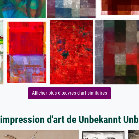
Afficher plus d'œuvres d'art similaires
'impression d'art de Unbekannt Un