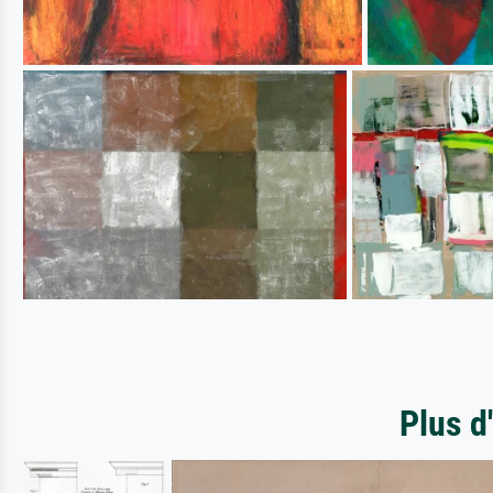
Plus d