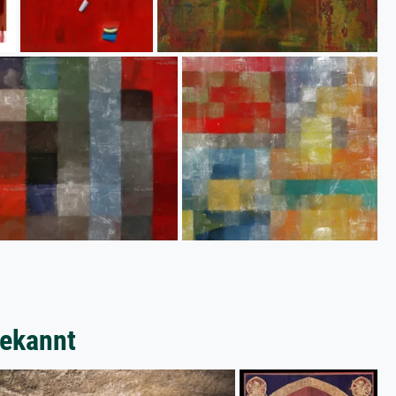
bekannt