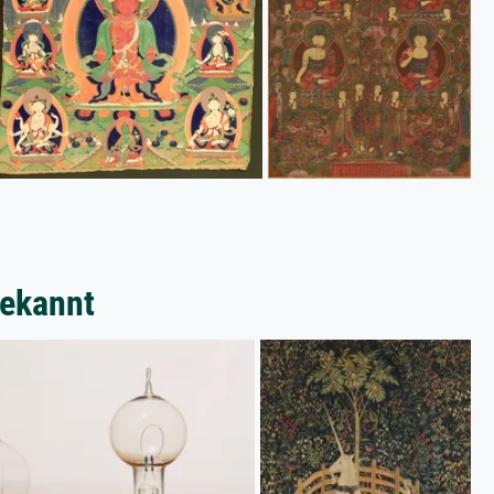
bekannt