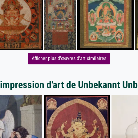
Afficher plus d'œuvres d'art similaires
'impression d'art de Unbekannt Un