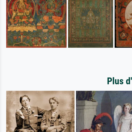
Plus d