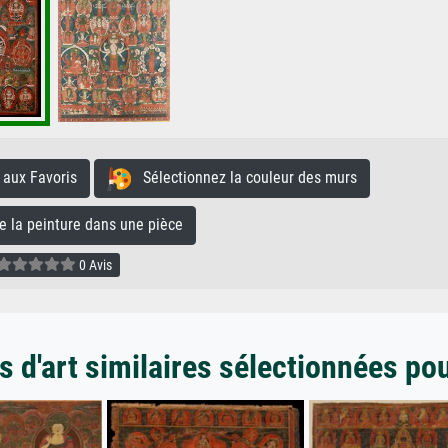
aux Favoris
Sélectionnez la couleur des murs
la peinture dans une pièce
0 Avis
 d'art similaires sélectionnées po