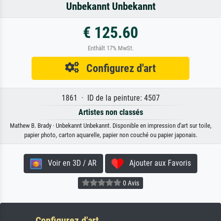
Unbekannt Unbekannt
€ 125.60
Enthält 17% MwSt.
Configurez d'art
1861 · ID de la peinture: 4507
Artistes non classés
Mathew B. Brady · Unbekannt Unbekannt. Disponible en impression d'art sur toile,
papier photo, carton aquarelle, papier non couché ou papier japonais.
Voir en 3D / AR
Ajouter aux Favoris
0 Avis
Configurez d'art