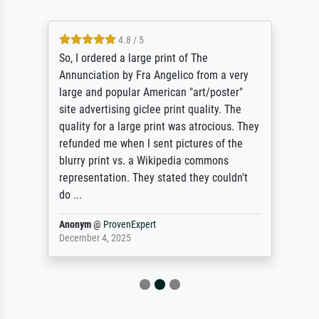
4.8 / 5
So, I ordered a large print of The
Annunciation by Fra Angelico from a very
large and popular American "art/poster"
site advertising giclee print quality. The
quality for a large print was atrocious. They
refunded me when I sent pictures of the
blurry print vs. a Wikipedia commons
representation. They stated they couldn't
do ...
Anonym
@
ProvenExpert
December 4, 2025