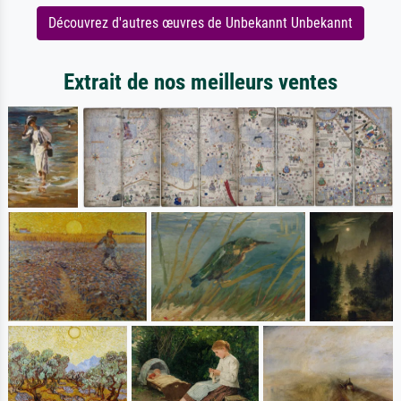
Découvrez d'autres œuvres de Unbekannt Unbekannt
Extrait de nos meilleurs ventes