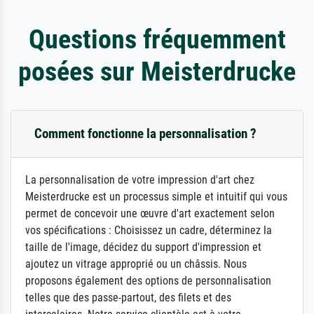
Questions fréquemment
posées sur Meisterdrucke
Comment fonctionne la personnalisation ?
La personnalisation de votre impression d'art chez
Meisterdrucke est un processus simple et intuitif qui vous
permet de concevoir une œuvre d'art exactement selon
vos spécifications : Choisissez un cadre, déterminez la
taille de l'image, décidez du support d'impression et
ajoutez un vitrage approprié ou un châssis. Nous
proposons également des options de personnalisation
telles que des passe-partout, des filets et des