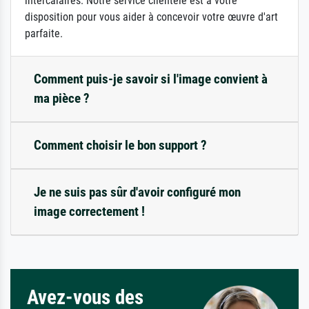
intercalaires. Notre service clientèle est à votre
disposition pour vous aider à concevoir votre œuvre d'art
parfaite.
Comment puis-je savoir si l'image convient à
ma pièce ?
Comment choisir le bon support ?
Je ne suis pas sûr d'avoir configuré mon
image correctement !
Avez-vous des