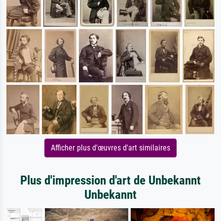
Afficher plus d'œuvres d'art similaires
Plus d'impression d'art de Unbekannt
Unbekannt