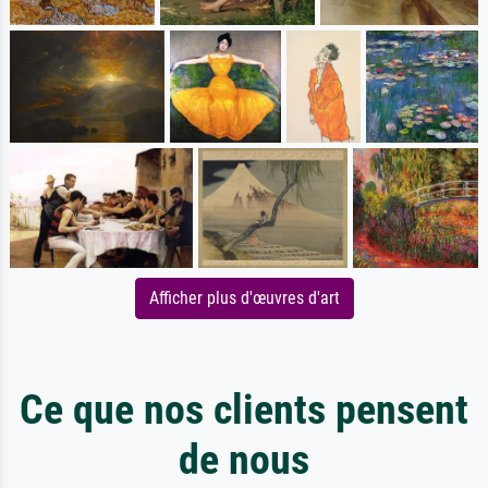
Afficher plus d'œuvres d'art
Ce que nos clients pensent
de nous