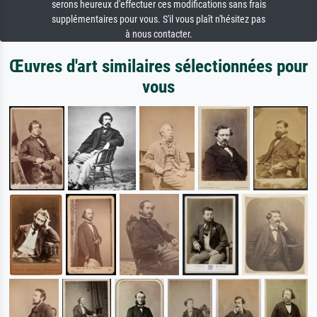
serons heureux d'effectuer ces modifications sans frais
supplémentaires pour vous. S'il vous plaît n'hésitez pas
à nous contacter.
Œuvres d'art similaires sélectionnées pour
vous