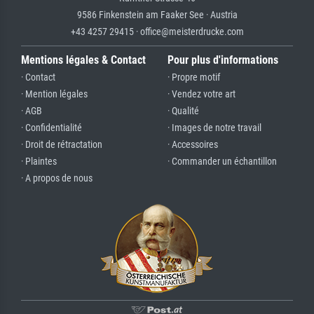
9586 Finkenstein am Faaker See · Austria
+43 4257 29415 · office@meisterdrucke.com
Mentions légales & Contact
Pour plus d'informations
· Contact
· Propre motif
· Mention légales
· Vendez votre art
· AGB
· Qualité
· Confidentialité
· Images de notre travail
· Droit de rétractation
· Accessoires
· Plaintes
· Commander un échantillon
· A propos de nous