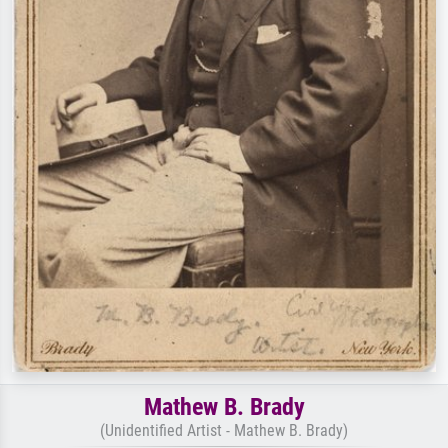
Mathew B. Brady
(Unidentified Artist - Mathew B. Brady)