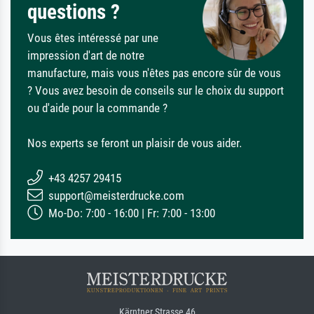
questions ?
Vous êtes intéressé par une
impression d'art de notre
manufacture, mais vous n'êtes pas encore sûr de vous
? Vous avez besoin de conseils sur le choix du support
ou d'aide pour la commande ?
Nos experts se feront un plaisir de vous aider.
+43 4257 29415
support@meisterdrucke.com
Mo-Do: 7:00 - 16:00 | Fr: 7:00 - 13:00
Kärntner Strasse 46