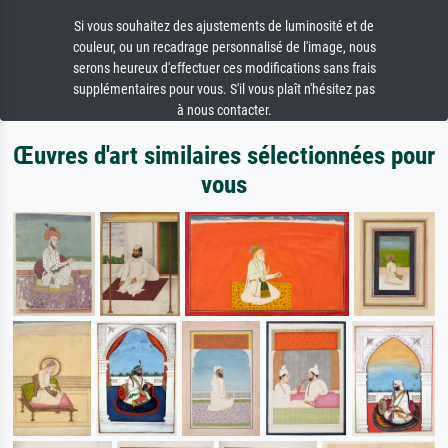
Si vous souhaitez des ajustements de luminosité et de
couleur, ou un recadrage personnalisé de l'image, nous
serons heureux d'effectuer ces modifications sans frais
supplémentaires pour vous. S'il vous plaît n'hésitez pas
à nous contacter.
Œuvres d'art similaires sélectionnées pour
vous