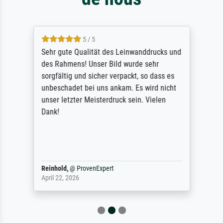
5 / 5
Sehr gute Qualität des Leinwanddrucks und
des Rahmens! Unser Bild wurde sehr
sorgfältig und sicher verpackt, so dass es
unbeschadet bei uns ankam. Es wird nicht
unser letzter Meisterdruck sein. Vielen
Dank!
Reinhold,
@
ProvenExpert
April 22, 2026