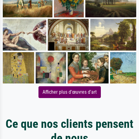
Afficher plus d'œuvres d'art
Ce que nos clients pensent
de nous