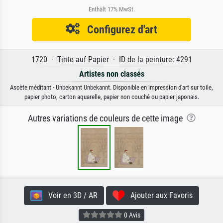
Enthält 17% MwSt.
Configurez d'art
1720 · Tinte auf Papier · ID de la peinture: 4291
Artistes non classés
Ascète méditant · Unbekannt Unbekannt. Disponible en impression d'art sur toile,
papier photo, carton aquarelle, papier non couché ou papier japonais.
Autres variations de couleurs de cette image
Voir en 3D / AR
Ajouter aux Favoris
0 Avis