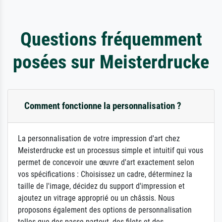
Questions fréquemment
posées sur Meisterdrucke
Comment fonctionne la personnalisation ?
La personnalisation de votre impression d'art chez
Meisterdrucke est un processus simple et intuitif qui vous
permet de concevoir une œuvre d'art exactement selon
vos spécifications : Choisissez un cadre, déterminez la
taille de l'image, décidez du support d'impression et
ajoutez un vitrage approprié ou un châssis. Nous
proposons également des options de personnalisation
telles que des passe-partout, des filets et des