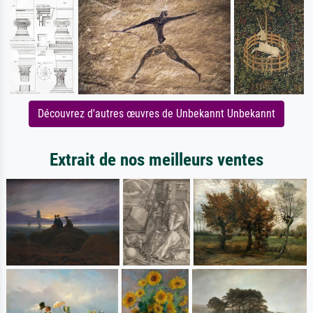
Découvrez d'autres œuvres de Unbekannt Unbekannt
Extrait de nos meilleurs ventes