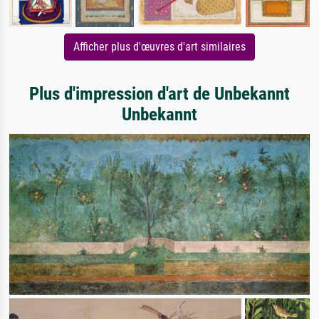
Afficher plus d'œuvres d'art similaires
Plus d'impression d'art de Unbekannt
Unbekannt