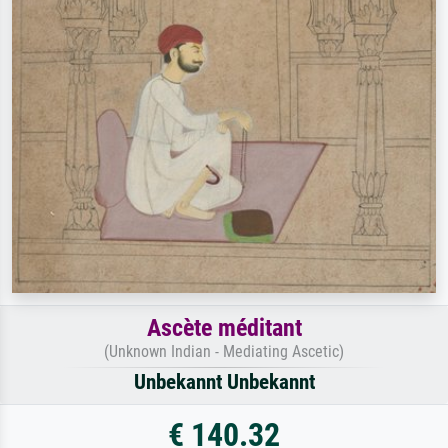
Ascète méditant
(Unknown Indian - Mediating Ascetic)
Unbekannt Unbekannt
€ 140.32