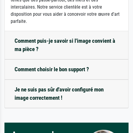
intercalaires. Notre service clientèle est à votre
disposition pour vous aider à concevoir votre œuvre d'art
parfaite.
Comment puis-je savoir si l'image convient à
ma pièce ?
Comment choisir le bon support ?
Je ne suis pas sûr d'avoir configuré mon
image correctement !