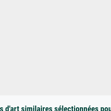
 d'art similaires sélectionnées po