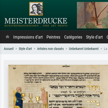
Impressions d'art
Peintres
Catégories
Style d'art
Accueil
Style d'art
Artistes non classés
Unbekannt Unbekannt
La