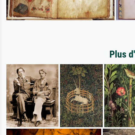
Plus d