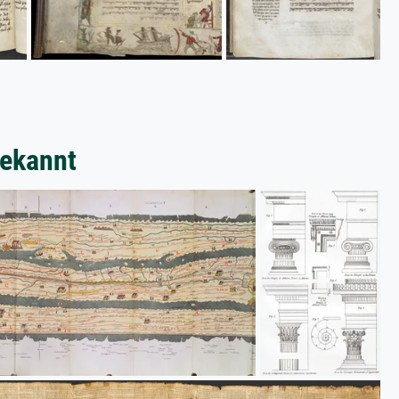
bekannt