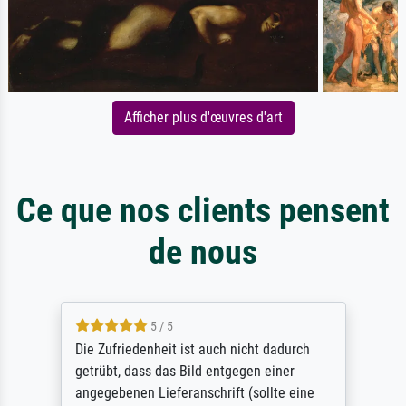
Afficher plus d'œuvres d'art
Ce que nos clients pensent
de nous
5 / 5
Die Zufriedenheit ist auch nicht dadurch
getrübt, dass das Bild entgegen einer
angegebenen Lieferanschrift (sollte eine