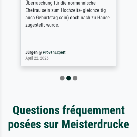
Überraschung für die normannische
Ehefrau sein zum Hochzeits- gleichzeitig
auch Geburtstag sein) doch nach zu Hause
zugestellt wurde.
Jürgen
@
ProvenExpert
April 22, 2026
Questions fréquemment
posées sur Meisterdrucke