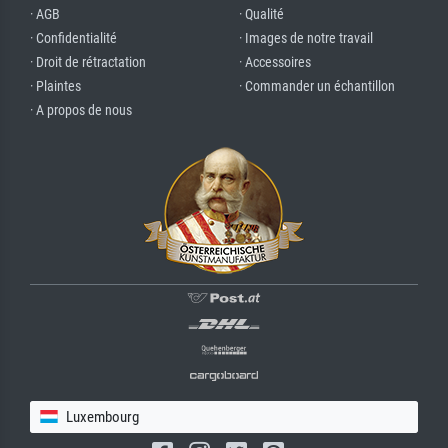
· AGB
· Qualité
· Confidentialité
· Images de notre travail
· Droit de rétractation
· Accessoires
· Plaintes
· Commander un échantillon
· A propos de nous
Luxembourg