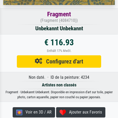
Fragment
(Fragment (4084710))
Unbekannt Unbekannt
€ 116.93
Enthält 17% MwSt.
Configurez d'art
Non daté. · ID de la peinture: 4234
Artistes non classés
Fragment · Unbekannt Unbekannt. Disponible en impression d'art sur toile, papier
photo, carton aquarelle, papier non couché ou papier japonais.
Voir en 3D / AR
Ajouter aux Favoris