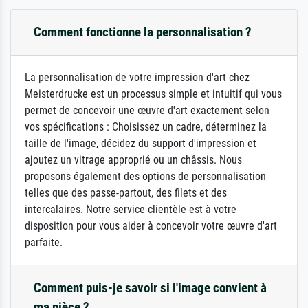
Comment fonctionne la personnalisation ?
La personnalisation de votre impression d'art chez
Meisterdrucke est un processus simple et intuitif qui vous
permet de concevoir une œuvre d'art exactement selon
vos spécifications : Choisissez un cadre, déterminez la
taille de l'image, décidez du support d'impression et
ajoutez un vitrage approprié ou un châssis. Nous
proposons également des options de personnalisation
telles que des passe-partout, des filets et des
intercalaires. Notre service clientèle est à votre
disposition pour vous aider à concevoir votre œuvre d'art
parfaite.
Comment puis-je savoir si l'image convient à
ma pièce ?