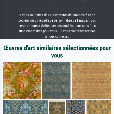
Si vous souhaitez des ajustements de luminosité et de
couleur, ou un recadrage personnalisé de l'image, nous
serons heureux d'effectuer ces modifications sans frais
supplémentaires pour vous. S'il vous plaît n'hésitez pas
à nous contacter.
Œuvres d'art similaires sélectionnées pour
vous