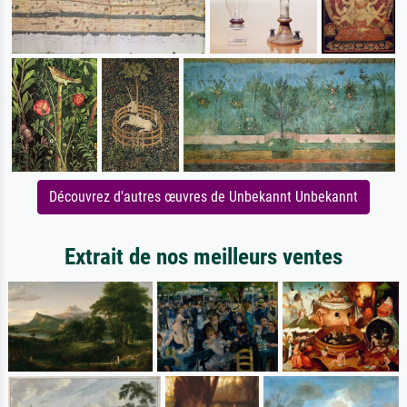
Découvrez d'autres œuvres de Unbekannt Unbekannt
Extrait de nos meilleurs ventes