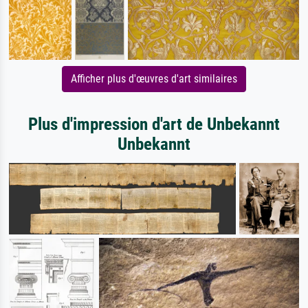
Afficher plus d'œuvres d'art similaires
Plus d'impression d'art de Unbekannt
Unbekannt