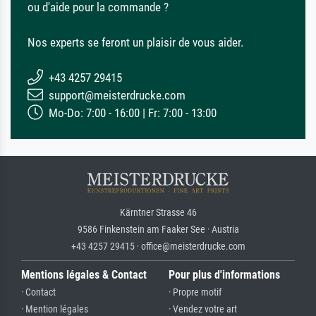
ou d'aide pour la commande ?
Nos experts se feront un plaisir de vous aider.
+43 4257 29415
support@meisterdrucke.com
Mo-Do: 7:00 - 16:00 | Fr: 7:00 - 13:00
Kärntner Strasse 46
9586 Finkenstein am Faaker See · Austria
+43 4257 29415 · office@meisterdrucke.com
Mentions légales & Contact
Pour plus d'informations
· Contact
· Propre motif
· Mention légales
· Vendez votre art