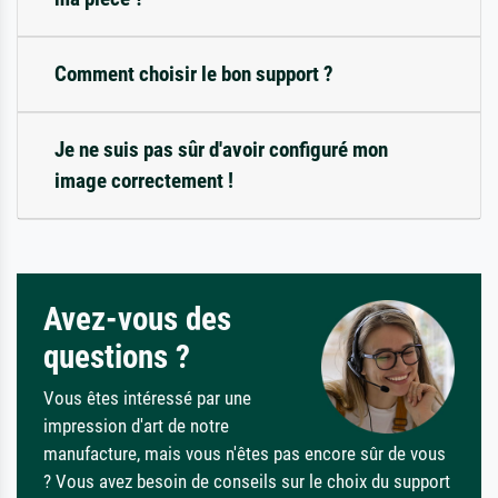
Comment choisir le bon support ?
Je ne suis pas sûr d'avoir configuré mon
image correctement !
Avez-vous des
questions ?
Vous êtes intéressé par une
impression d'art de notre
manufacture, mais vous n'êtes pas encore sûr de vous
? Vous avez besoin de conseils sur le choix du support