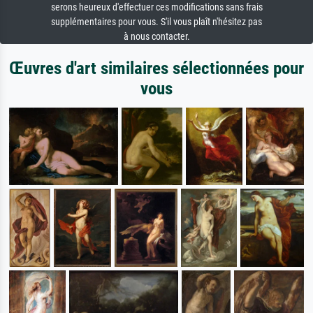
serons heureux d'effectuer ces modifications sans frais
supplémentaires pour vous. S'il vous plaît n'hésitez pas
à nous contacter.
Œuvres d'art similaires sélectionnées pour
vous