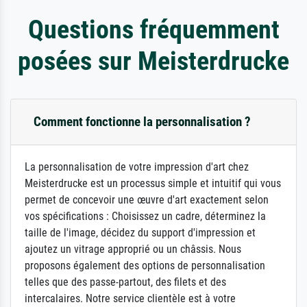
Questions fréquemment
posées sur Meisterdrucke
Comment fonctionne la personnalisation ?
La personnalisation de votre impression d'art chez
Meisterdrucke est un processus simple et intuitif qui vous
permet de concevoir une œuvre d'art exactement selon
vos spécifications : Choisissez un cadre, déterminez la
taille de l'image, décidez du support d'impression et
ajoutez un vitrage approprié ou un châssis. Nous
proposons également des options de personnalisation
telles que des passe-partout, des filets et des
intercalaires. Notre service clientèle est à votre