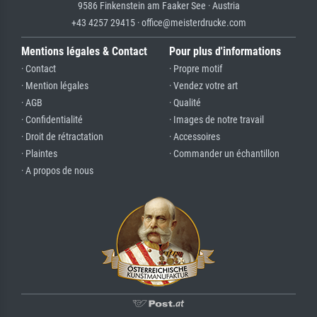
9586 Finkenstein am Faaker See · Austria
+43 4257 29415 · office@meisterdrucke.com
Mentions légales & Contact
Pour plus d'informations
· Contact
· Propre motif
· Mention légales
· Vendez votre art
· AGB
· Qualité
· Confidentialité
· Images de notre travail
· Droit de rétractation
· Accessoires
· Plaintes
· Commander un échantillon
· A propos de nous