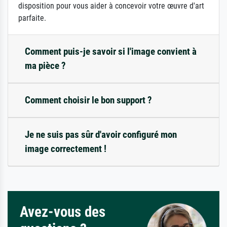
disposition pour vous aider à concevoir votre œuvre d'art
parfaite.
Comment puis-je savoir si l'image convient à
ma pièce ?
Comment choisir le bon support ?
Je ne suis pas sûr d'avoir configuré mon
image correctement !
Avez-vous des