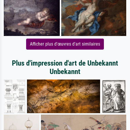
Afficher plus d'œuvres d'art similaires
Plus d'impression d'art de Unbekannt
Unbekannt