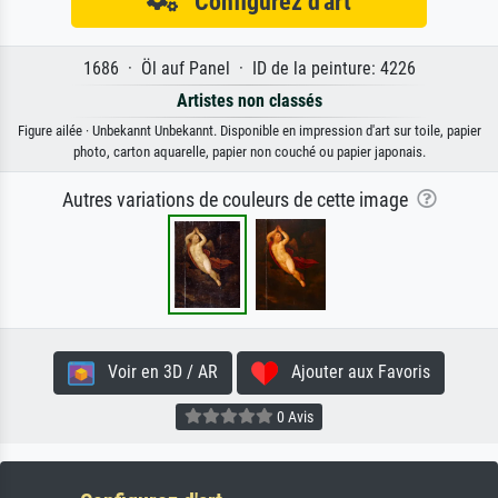
Configurez d'art
1686 · Öl auf Panel · ID de la peinture: 4226
Artistes non classés
Figure ailée · Unbekannt Unbekannt. Disponible en impression d'art sur toile, papier
photo, carton aquarelle, papier non couché ou papier japonais.
Autres variations de couleurs de cette image
Voir en 3D / AR
Ajouter aux Favoris
0 Avis