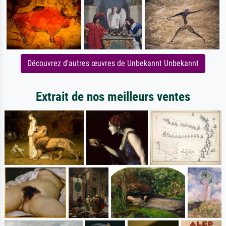
Découvrez d'autres œuvres de Unbekannt Unbekannt
Extrait de nos meilleurs ventes