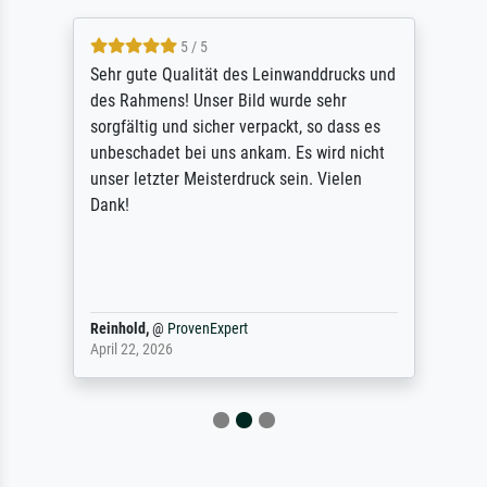
5 / 5
Sehr gute Qualität des Leinwanddrucks und
des Rahmens! Unser Bild wurde sehr
sorgfältig und sicher verpackt, so dass es
unbeschadet bei uns ankam. Es wird nicht
unser letzter Meisterdruck sein. Vielen
Dank!
Reinhold,
@
ProvenExpert
April 22, 2026