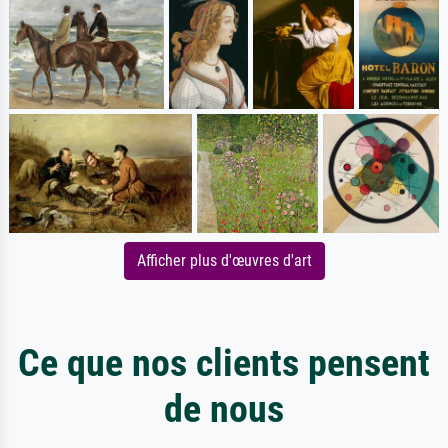
Afficher plus d'œuvres d'art
Ce que nos clients pensent
de nous