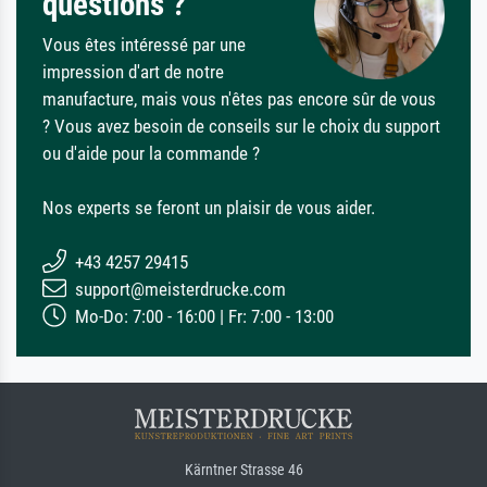
questions ?
Vous êtes intéressé par une
impression d'art de notre
manufacture, mais vous n'êtes pas encore sûr de vous
? Vous avez besoin de conseils sur le choix du support
ou d'aide pour la commande ?
Nos experts se feront un plaisir de vous aider.
+43 4257 29415
support@meisterdrucke.com
Mo-Do: 7:00 - 16:00 | Fr: 7:00 - 13:00
Kärntner Strasse 46