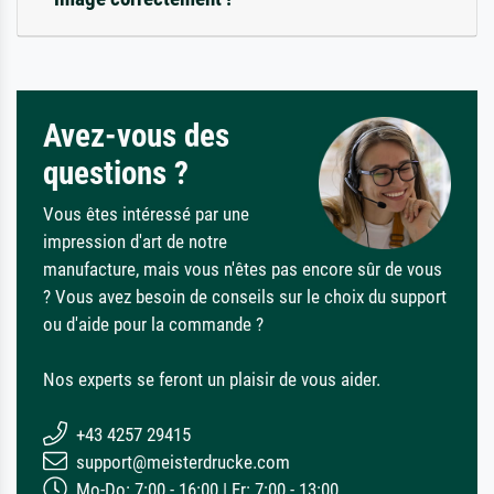
Avez-vous des
questions ?
Vous êtes intéressé par une
impression d'art de notre
manufacture, mais vous n'êtes pas encore sûr de vous
? Vous avez besoin de conseils sur le choix du support
ou d'aide pour la commande ?
Nos experts se feront un plaisir de vous aider.
+43 4257 29415
support@meisterdrucke.com
Mo-Do: 7:00 - 16:00 | Fr: 7:00 - 13:00