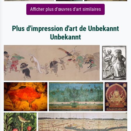
Afficher plus d'œuvres d'art similaires
Plus d'impression d'art de Unbekannt
Unbekannt