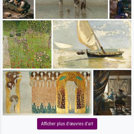
Afficher plus d'œuvres d'art