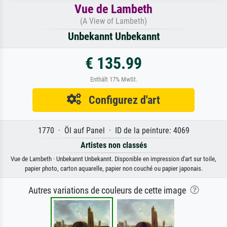
Vue de Lambeth
(A View of Lambeth)
Unbekannt Unbekannt
€ 135.99
Enthält 17% MwSt.
Configurez d'art
1770 · Öl auf Panel · ID de la peinture: 4069
Artistes non classés
Vue de Lambeth · Unbekannt Unbekannt. Disponible en impression d'art sur toile,
papier photo, carton aquarelle, papier non couché ou papier japonais.
Autres variations de couleurs de cette image