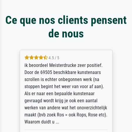
Ce que nos clients pensent
de nous
4.5 / 5
ik beoordeel Meisterdrucke zeer positief.
Door de 69505 beschikbare kunstenaars
scrollen is echter onbegonnen werk (na
stoppen begint het weer van voor af aan).
Als er naar een bepaalde kunstenaar
gevraagd wordt krijg je ook een aantal
werken van andere wat het onoverzichtelijk
maakt (bvb zoek Ros = ook Rops, Rose etc).
Waarom duidt u ...