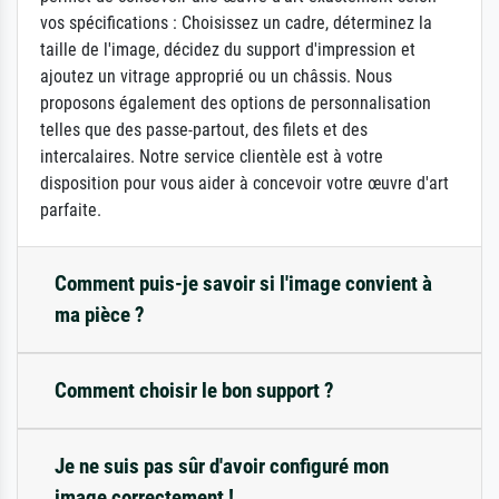
vos spécifications : Choisissez un cadre, déterminez la
taille de l'image, décidez du support d'impression et
ajoutez un vitrage approprié ou un châssis. Nous
proposons également des options de personnalisation
telles que des passe-partout, des filets et des
intercalaires. Notre service clientèle est à votre
disposition pour vous aider à concevoir votre œuvre d'art
parfaite.
Comment puis-je savoir si l'image convient à
ma pièce ?
Comment choisir le bon support ?
Je ne suis pas sûr d'avoir configuré mon
image correctement !