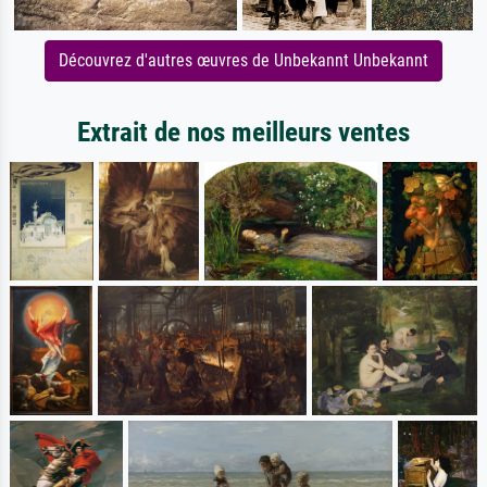
Découvrez d'autres œuvres de Unbekannt Unbekannt
Extrait de nos meilleurs ventes