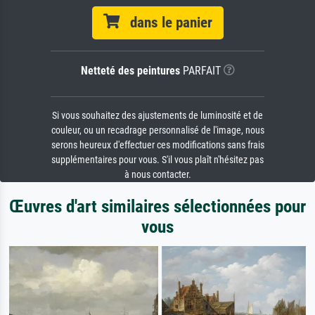
dans le panier
Netteté des peintures
PARFAIT
Si vous souhaitez des ajustements de luminosité et de
couleur, ou un recadrage personnalisé de l'image, nous
serons heureux d'effectuer ces modifications sans frais
supplémentaires pour vous. S'il vous plaît n'hésitez pas
à nous contacter.
Œuvres d'art similaires sélectionnées pour
vous