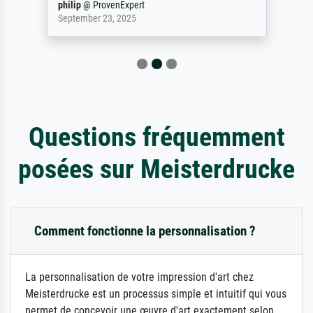
philip
@
ProvenExpert
September 23, 2025
Questions fréquemment
posées sur Meisterdrucke
Comment fonctionne la personnalisation ?
La personnalisation de votre impression d'art chez
Meisterdrucke est un processus simple et intuitif qui vous
permet de concevoir une œuvre d'art exactement selon