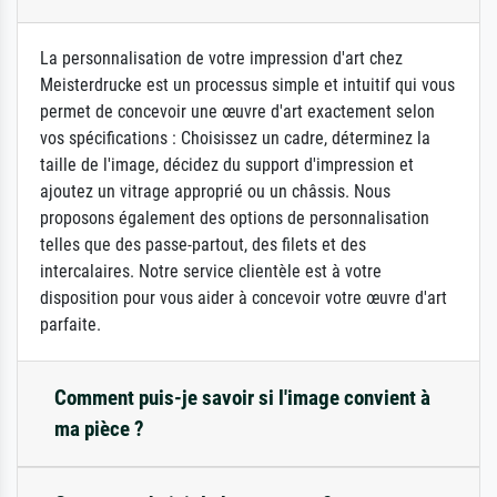
La personnalisation de votre impression d'art chez
Meisterdrucke est un processus simple et intuitif qui vous
permet de concevoir une œuvre d'art exactement selon
vos spécifications : Choisissez un cadre, déterminez la
taille de l'image, décidez du support d'impression et
ajoutez un vitrage approprié ou un châssis. Nous
proposons également des options de personnalisation
telles que des passe-partout, des filets et des
intercalaires. Notre service clientèle est à votre
disposition pour vous aider à concevoir votre œuvre d'art
parfaite.
Comment puis-je savoir si l'image convient à
ma pièce ?