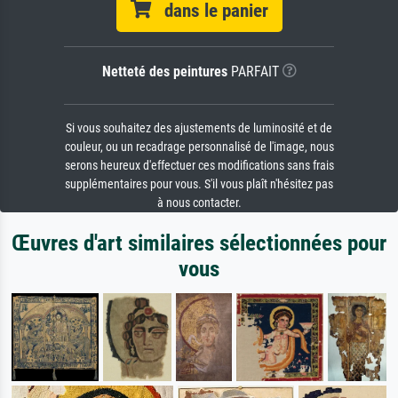
dans le panier
Netteté des peintures
PARFAIT
Si vous souhaitez des ajustements de luminosité et de
couleur, ou un recadrage personnalisé de l'image, nous
serons heureux d'effectuer ces modifications sans frais
supplémentaires pour vous. S'il vous plaît n'hésitez pas
à nous contacter.
Œuvres d'art similaires sélectionnées pour
vous