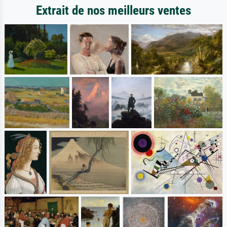
Extrait de nos meilleurs ventes