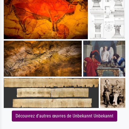
Découvrez d'autres œuvres de Unbekannt Unbekannt