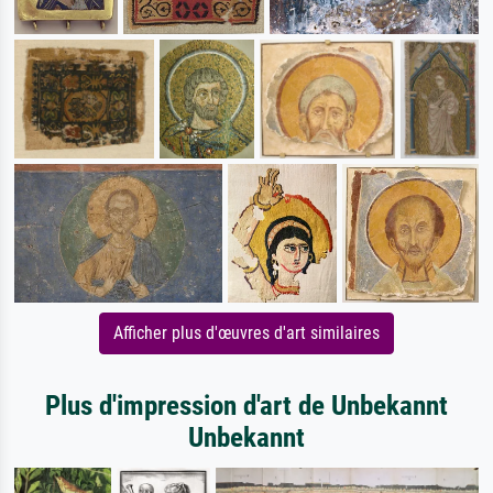
Afficher plus d'œuvres d'art similaires
Plus d'impression d'art de Unbekannt
Unbekannt