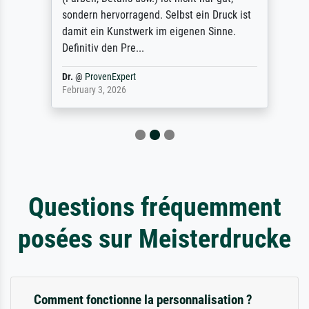
sondern hervorragend. Selbst ein Druck ist
damit ein Kunstwerk im eigenen Sinne.
Definitiv den Pre...
Dr.
@
ProvenExpert
February 3, 2026
Questions fréquemment
posées sur Meisterdrucke
Comment fonctionne la personnalisation ?