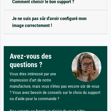
Comment choisir le bon support ?
Je ne suis pas sûr d'avoir configuré mon
image correctement !
Avez-vous des
questions ?
Vous êtes intéressé par une
impression d'art de notre
manufacture, mais vous n'êtes pas encore sûr de vous
? Vous avez besoin de conseils sur le choix du support
ou d'aide pour la commande ?
Nos experts se feront un plaisir de vous aider.