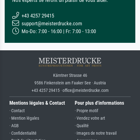
+43 4257 29415
support@meisterdrucke.com
Mo-Do: 7:00 - 16:00 | Fr: 7:00 - 13:00
Kärntner Strasse 46
9586 Finkenstein am Faaker See · Austria
+43 4257 29415 · office@meisterdrucke.com
Mentions légales & Contact
Pour plus d'informations
· Contact
· Propre motif
· Mention légales
· Vendez votre art
· AGB
· Qualité
· Confidentialité
· Images de notre travail