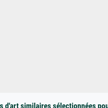
 d'art similaires sélectionnées po