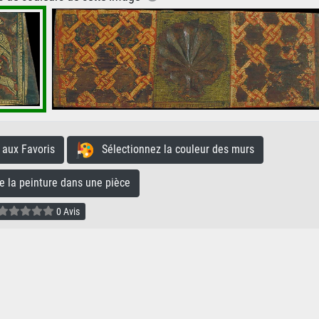
aux Favoris
Sélectionnez la couleur des murs
la peinture dans une pièce
0 Avis