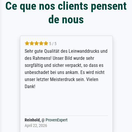
Ce que nos clients pensent
de nous
5 / 5
Sehr gute Qualität des Leinwanddrucks und
des Rahmens! Unser Bild wurde sehr
sorgfältig und sicher verpackt, so dass es
unbeschadet bei uns ankam. Es wird nicht
unser letzter Meisterdruck sein. Vielen
Dank!
Reinhold,
@
ProvenExpert
April 22, 2026