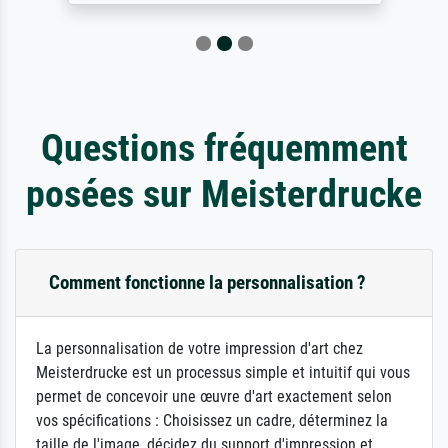
Questions fréquemment
posées sur Meisterdrucke
Comment fonctionne la personnalisation ?
La personnalisation de votre impression d'art chez
Meisterdrucke est un processus simple et intuitif qui vous
permet de concevoir une œuvre d'art exactement selon
vos spécifications : Choisissez un cadre, déterminez la
taille de l'image, décidez du support d'impression et