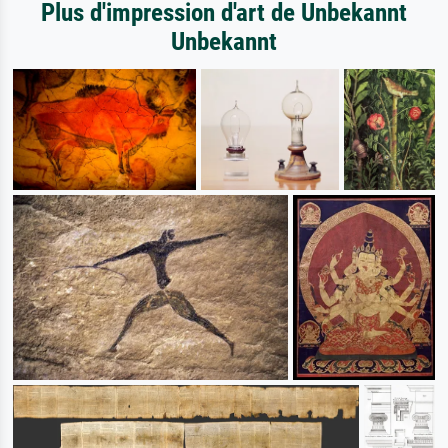
Plus d'impression d'art de Unbekannt
Unbekannt