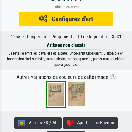
Enthält 17% MwSt.
Configurez d'art
1255 · Tempera auf Pergament · ID de la peinture: 3931
Artistes non classés
La bataille entre les cavaliers et la bête · Unbekannt Unbekannt. Disponible en
impression d'art sur toile, papier photo, carton aquarelle, papier non couché ou
papier japonais.
Autres variations de couleurs de cette image
Voir en 3D / AR
Ajouter aux Favoris