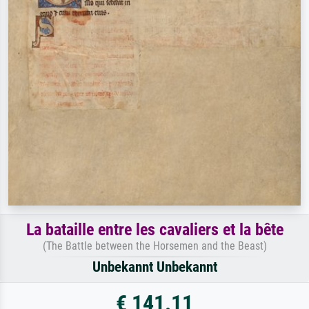
La bataille entre les cavaliers et la bête
(The Battle between the Horsemen and the Beast)
Unbekannt Unbekannt
€ 141.11