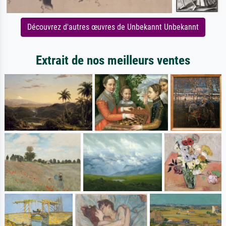
Découvrez d'autres œuvres de Unbekannt Unbekannt
Extrait de nos meilleurs ventes