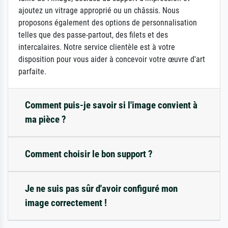
ajoutez un vitrage approprié ou un châssis. Nous
proposons également des options de personnalisation
telles que des passe-partout, des filets et des
intercalaires. Notre service clientèle est à votre
disposition pour vous aider à concevoir votre œuvre d'art
parfaite.
Comment puis-je savoir si l'image convient à
ma pièce ?
Comment choisir le bon support ?
Je ne suis pas sûr d'avoir configuré mon
image correctement !