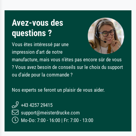
Avez-vous des
questions ?
Vous êtes intéressé par une
impression d'art de notre
manufacture, mais vous n'êtes pas encore sûr de vous
? Vous avez besoin de conseils sur le choix du support
ou d'aide pour la commande ?
Nos experts se feront un plaisir de vous aider.
+43 4257 29415
support@meisterdrucke.com
Mo-Do: 7:00 - 16:00 | Fr: 7:00 - 13:00