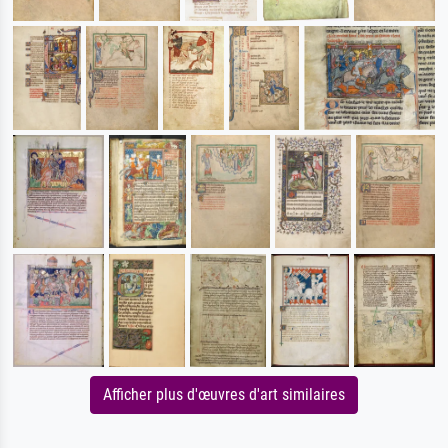
Afficher plus d'œuvres d'art similaires