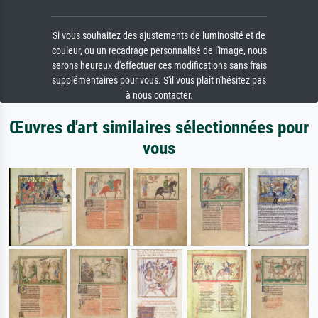
Si vous souhaitez des ajustements de luminosité et de
couleur, ou un recadrage personnalisé de l'image, nous
serons heureux d'effectuer ces modifications sans frais
supplémentaires pour vous. S'il vous plaît n'hésitez pas
à nous contacter.
Œuvres d'art similaires sélectionnées pour
vous