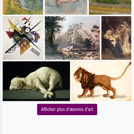
Afficher plus d'œuvres d'art