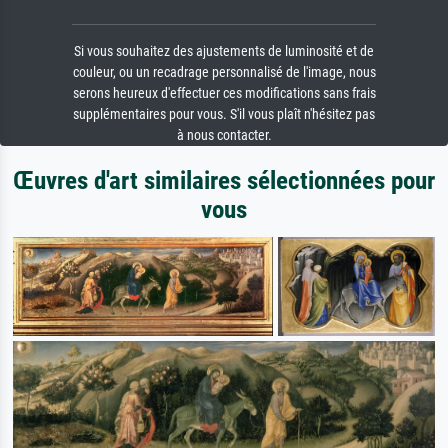
Si vous souhaitez des ajustements de luminosité et de
couleur, ou un recadrage personnalisé de l'image, nous
serons heureux d'effectuer ces modifications sans frais
supplémentaires pour vous. S'il vous plaît n'hésitez pas
à nous contacter.
Œuvres d'art similaires sélectionnées pour
vous