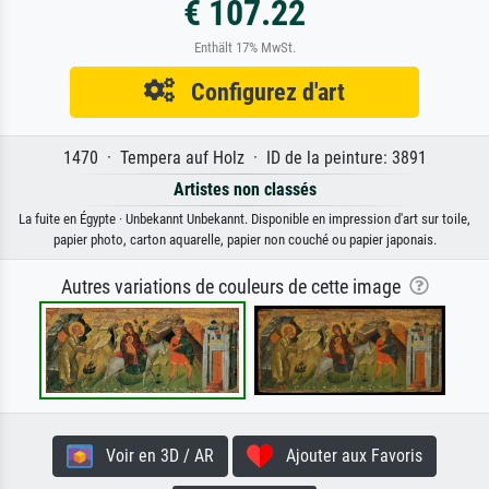
€ 107.22
Enthält 17% MwSt.
Configurez d'art
1470 · Tempera auf Holz · ID de la peinture: 3891
Artistes non classés
La fuite en Égypte · Unbekannt Unbekannt. Disponible en impression d'art sur toile,
papier photo, carton aquarelle, papier non couché ou papier japonais.
Autres variations de couleurs de cette image
Voir en 3D / AR
Ajouter aux Favoris