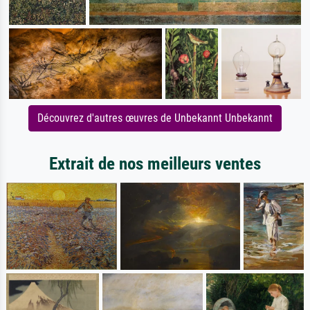
Découvrez d'autres œuvres de Unbekannt Unbekannt
Extrait de nos meilleurs ventes