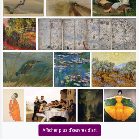
Afficher plus d'œuvres d'art