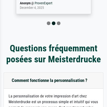
Anonym
@
ProvenExpert
December 4, 2025
Questions fréquemment
posées sur Meisterdrucke
Comment fonctionne la personnalisation ?
La personnalisation de votre impression d'art chez
Meisterdrucke est un processus simple et intuitif qui vous