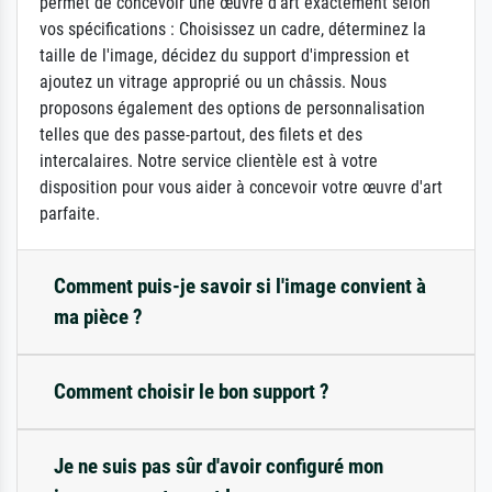
permet de concevoir une œuvre d'art exactement selon
vos spécifications : Choisissez un cadre, déterminez la
taille de l'image, décidez du support d'impression et
ajoutez un vitrage approprié ou un châssis. Nous
proposons également des options de personnalisation
telles que des passe-partout, des filets et des
intercalaires. Notre service clientèle est à votre
disposition pour vous aider à concevoir votre œuvre d'art
parfaite.
Comment puis-je savoir si l'image convient à
ma pièce ?
Comment choisir le bon support ?
Je ne suis pas sûr d'avoir configuré mon