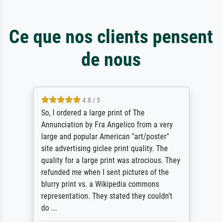
Ce que nos clients pensent
de nous
4.8 / 5
So, I ordered a large print of The
Annunciation by Fra Angelico from a very
large and popular American "art/poster"
site advertising giclee print quality. The
quality for a large print was atrocious. They
refunded me when I sent pictures of the
blurry print vs. a Wikipedia commons
representation. They stated they couldn't
do ...