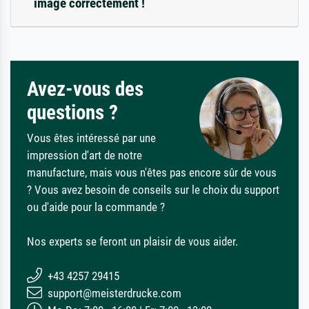
image correctement !
Avez-vous des
questions ?
Vous êtes intéressé par une
impression d'art de notre
manufacture, mais vous n'êtes pas encore sûr de vous
? Vous avez besoin de conseils sur le choix du support
ou d'aide pour la commande ?
Nos experts se feront un plaisir de vous aider.
+43 4257 29415
support@meisterdrucke.com