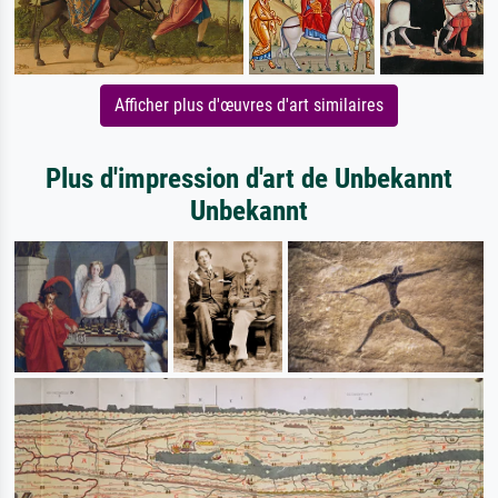
Afficher plus d'œuvres d'art similaires
Plus d'impression d'art de Unbekannt
Unbekannt