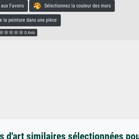
aux Favoris
Sélectionnez la couleur des murs
la peinture dans une pièce
0 Avis
 d'art similaires sélectionnées po