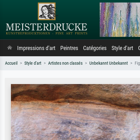
Impressions d'art
Peintres
Catégories
Style d'art
Accueil
Style d'art
Artistes non classés
Unbekannt Unbekannt
Fi