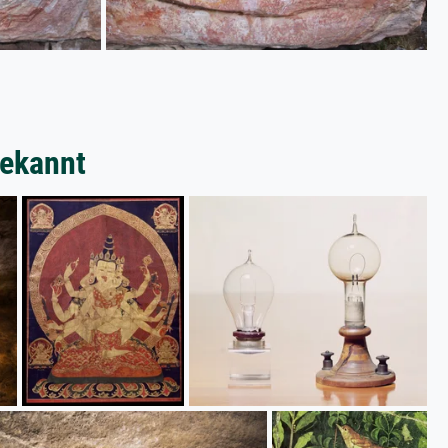
bekannt