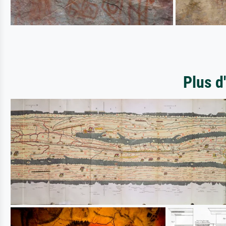
Plus d