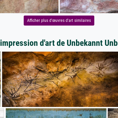
Afficher plus d'œuvres d'art similaires
'impression d'art de Unbekannt Un