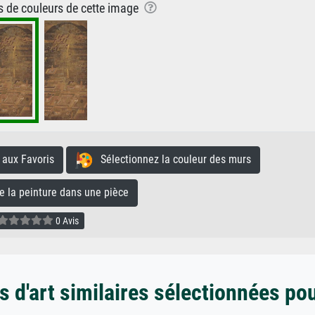
ns de couleurs de cette image
aux Favoris
Sélectionnez la couleur des murs
la peinture dans une pièce
0 Avis
 d'art similaires sélectionnées po