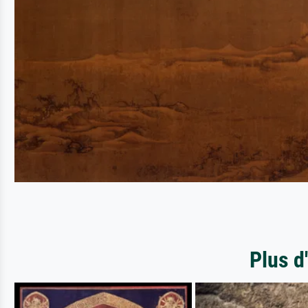
Plus d