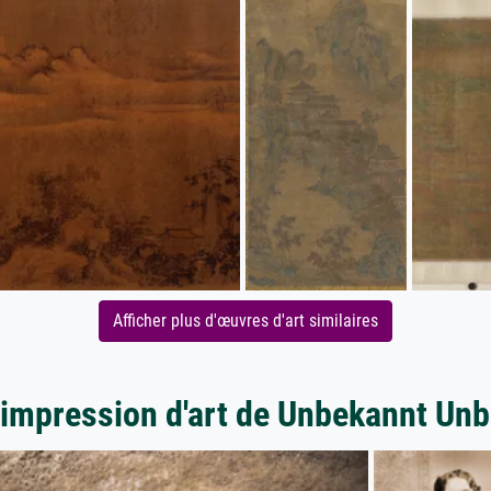
Afficher plus d'œuvres d'art similaires
'impression d'art de Unbekannt Un