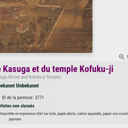
 Kasuga et du temple Kofuku-ji
uga Shrine and Kofuku-ji Temple)
ekannt Unbekannt
 ID de la peinture: 3771
rtistes non classés
sponible en impression d'art sur toile, papier photo, carton aquarelle, papier non couch
japonais.