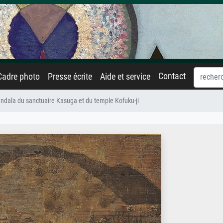
Contact
Cadre photo
Presse écrite
Aide et service
ndala du sanctuaire Kasuga et du temple Kofuku-ji