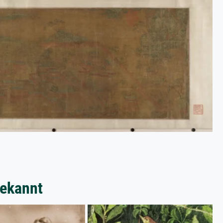
bekannt