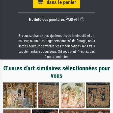
dans le panier
Netteté des peintures
PARFAIT
Si vous souhaitez des ajustements de luminosité et de
couleur, ou un recadrage personnalisé de l'image, nous
serons heureux d'effectuer ces modifications sans frais
supplémentaires pour vous. S'il vous plaît n'hésitez pas
à nous contacter.
Œuvres d'art similaires sélectionnées pour
vous