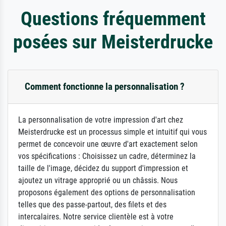
Questions fréquemment
posées sur Meisterdrucke
Comment fonctionne la personnalisation ?
La personnalisation de votre impression d'art chez
Meisterdrucke est un processus simple et intuitif qui vous
permet de concevoir une œuvre d'art exactement selon
vos spécifications : Choisissez un cadre, déterminez la
taille de l'image, décidez du support d'impression et
ajoutez un vitrage approprié ou un châssis. Nous
proposons également des options de personnalisation
telles que des passe-partout, des filets et des
intercalaires. Notre service clientèle est à votre