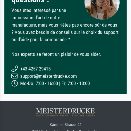
Vous êtes intéressé par une
impression d'art de notre
manufacture, mais vous n'êtes pas encore sûr de vous
? Vous avez besoin de conseils sur le choix du support
ou d'aide pour la commande ?
Nos experts se feront un plaisir de vous aider.
+43 4257 29415
support@meisterdrucke.com
Mo-Do: 7:00 - 16:00 | Fr: 7:00 - 13:00
Kärntner Strasse 46