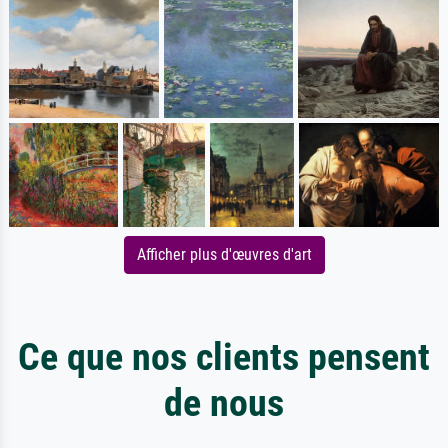
Afficher plus d'œuvres d'art
Ce que nos clients pensent
de nous