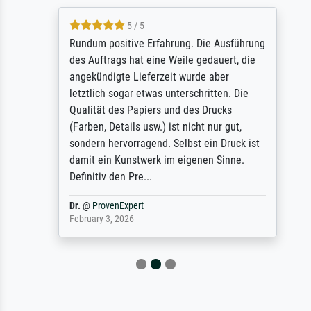
5 / 5
Rundum positive Erfahrung. Die Ausführung
des Auftrags hat eine Weile gedauert, die
angekündigte Lieferzeit wurde aber
letztlich sogar etwas unterschritten. Die
Qualität des Papiers und des Drucks
(Farben, Details usw.) ist nicht nur gut,
sondern hervorragend. Selbst ein Druck ist
damit ein Kunstwerk im eigenen Sinne.
Definitiv den Pre...
Dr.
@
ProvenExpert
February 3, 2026