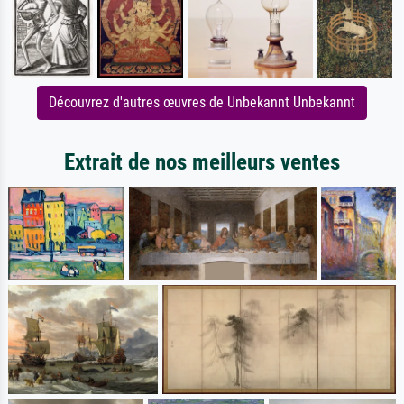
Découvrez d'autres œuvres de Unbekannt Unbekannt
Extrait de nos meilleurs ventes