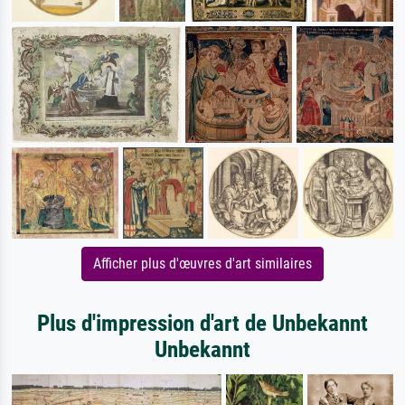
Afficher plus d'œuvres d'art similaires
Plus d'impression d'art de Unbekannt
Unbekannt