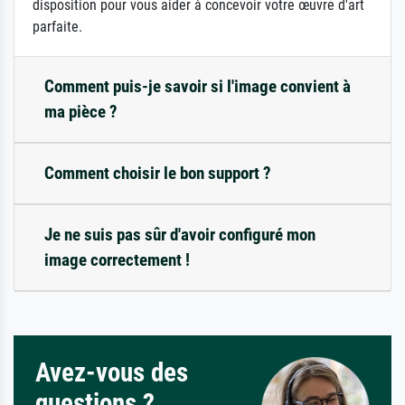
disposition pour vous aider à concevoir votre œuvre d'art
parfaite.
Comment puis-je savoir si l'image convient à
ma pièce ?
Comment choisir le bon support ?
Je ne suis pas sûr d'avoir configuré mon
image correctement !
Avez-vous des
questions ?