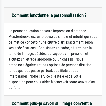
Comment fonctionne la personnalisation ?
La personnalisation de votre impression d'art chez
Meisterdrucke est un processus simple et intuitif qui vous
permet de concevoir une œuvre d'art exactement selon
vos spécifications : Choisissez un cadre, déterminez la
taille de l'image, décidez du support d'impression et
ajoutez un vitrage approprié ou un châssis. Nous
proposons également des options de personnalisation
telles que des passe-partout, des filets et des
intercalaires. Notre service clientèle est à votre
disposition pour vous aider à concevoir votre œuvre d'art
parfaite.
Comment puis-je savoir si l'image convient à