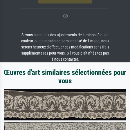
Si vous souhaitez des ajustements de luminosité et de
couleur, ou un recadrage personnalisé de l'image, nous
serons heureux d'effectuer ces modifications sans frais
supplémentaires pour vous. S'il vous plaît n'hésitez pas
à nous contacter.
Œuvres d'art similaires sélectionnées pour
vous