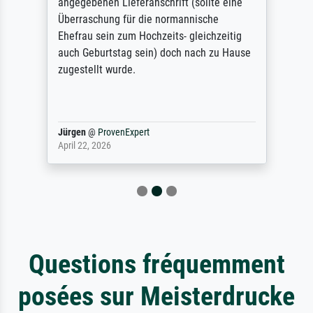
angegebenen Lieferanschrift (sollte eine
Überraschung für die normannische
Ehefrau sein zum Hochzeits- gleichzeitig
auch Geburtstag sein) doch nach zu Hause
zugestellt wurde.
Jürgen
@
ProvenExpert
April 22, 2026
Questions fréquemment
posées sur Meisterdrucke