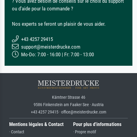
? Vous avez besoin de conseils sur le choix du support
ou d'aide pour la commande ?
Nos experts se feront un plaisir de vous aider.
+43 4257 29415
support@meisterdrucke.com
Mo-Do: 7:00 - 16:00 | Fr: 7:00 - 13:00
Kärntner Strasse 46
9586 Finkenstein am Faaker See · Austria
+43 4257 29415 · office@meisterdrucke.com
Mentions légales & Contact
Pour plus d'informations
· Contact
· Propre motif