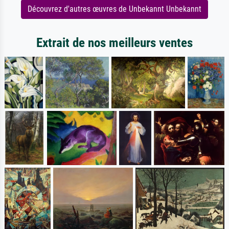
Découvrez d'autres œuvres de Unbekannt Unbekannt
Extrait de nos meilleurs ventes