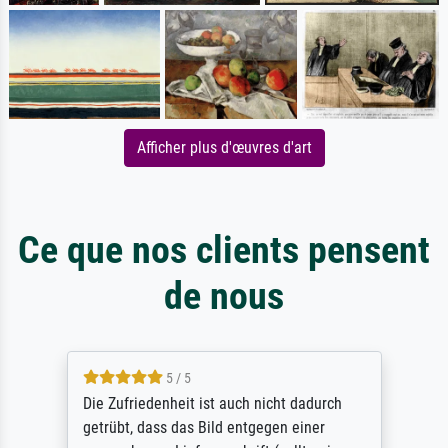
Afficher plus d'œuvres d'art
Ce que nos clients pensent
de nous
5 / 5
Die Zufriedenheit ist auch nicht dadurch
getrübt, dass das Bild entgegen einer