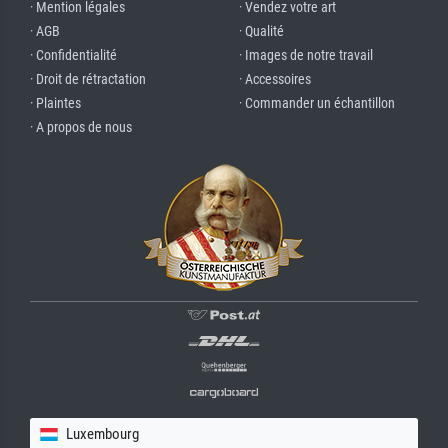
· Mention légales
· Vendez votre art
· AGB
· Qualité
· Confidentialité
· Images de notre travail
· Droit de rétractation
· Accessoires
· Plaintes
· Commander un échantillon
· A propos de nous
Luxembourg