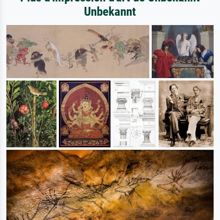
Unbekannt