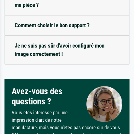
ma pièce ?
Comment choisir le bon support ?
Je ne suis pas sûr d'avoir configuré mon
image correctement !
Avez-vous des
questions ?
Vous êtes intéressé par une
impression d'art de notre
manufacture, mais vous n'êtes pas encore sûr de vous