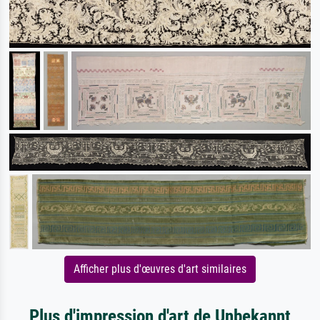
Afficher plus d'œuvres d'art similaires
Plus d'impression d'art de Unbekannt