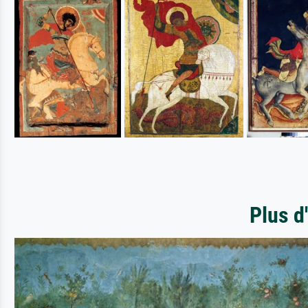
Plus d