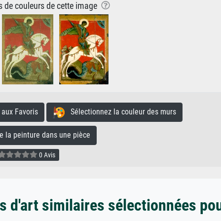
ns de couleurs de cette image
aux Favoris
Sélectionnez la couleur des murs
la peinture dans une pièce
0 Avis
 d'art similaires sélectionnées po