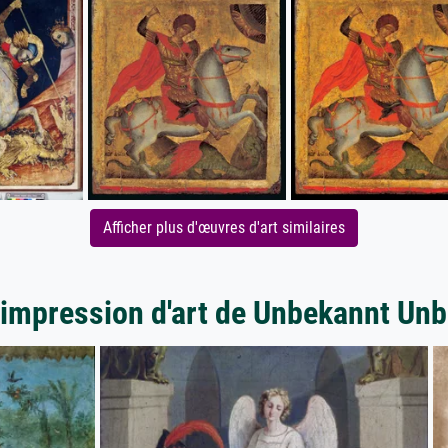
Afficher plus d'œuvres d'art similaires
'impression d'art de Unbekannt Un