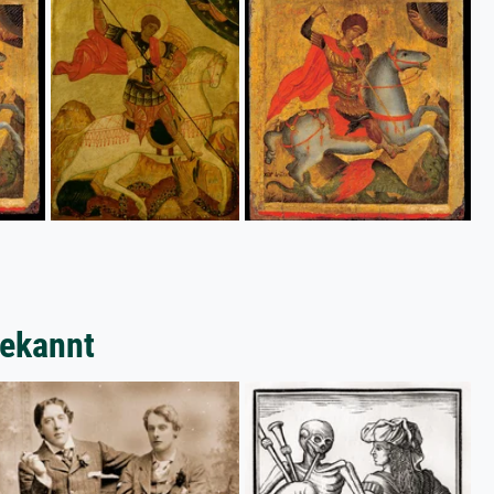
bekannt