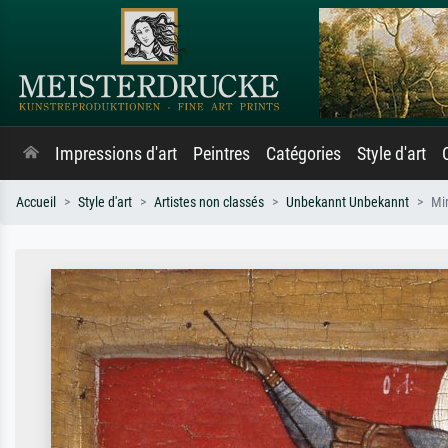
Impressions d'art
Peintres
Catégories
Style d'art
Accueil
Style d'art
Artistes non classés
Unbekannt Unbekannt
Mi