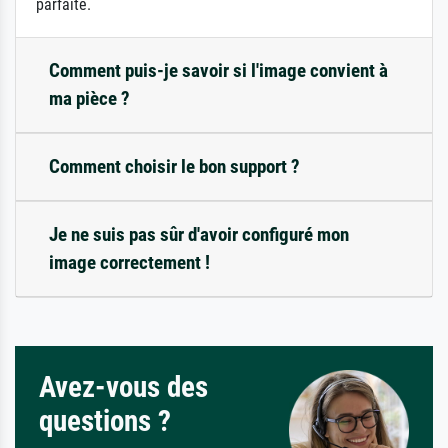
parfaite.
Comment puis-je savoir si l'image convient à
ma pièce ?
Comment choisir le bon support ?
Je ne suis pas sûr d'avoir configuré mon
image correctement !
Avez-vous des
questions ?