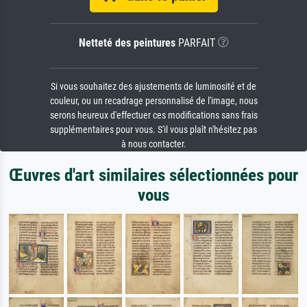
Netteté des peintures
PARFAIT
Si vous souhaitez des ajustements de luminosité et de
couleur, ou un recadrage personnalisé de l'image, nous
serons heureux d'effectuer ces modifications sans frais
supplémentaires pour vous. S'il vous plaît n'hésitez pas
à nous contacter.
Œuvres d'art similaires sélectionnées pour
vous