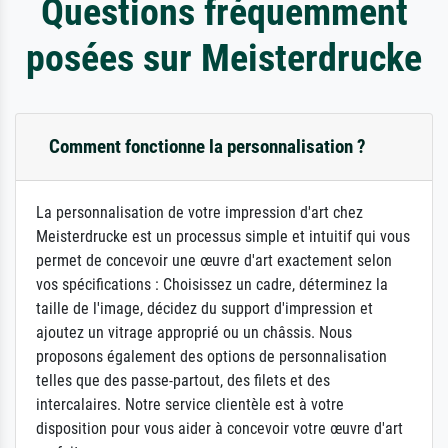
Questions fréquemment
posées sur Meisterdrucke
Comment fonctionne la personnalisation ?
La personnalisation de votre impression d'art chez
Meisterdrucke est un processus simple et intuitif qui vous
permet de concevoir une œuvre d'art exactement selon
vos spécifications : Choisissez un cadre, déterminez la
taille de l'image, décidez du support d'impression et
ajoutez un vitrage approprié ou un châssis. Nous
proposons également des options de personnalisation
telles que des passe-partout, des filets et des
intercalaires. Notre service clientèle est à votre
disposition pour vous aider à concevoir votre œuvre d'art