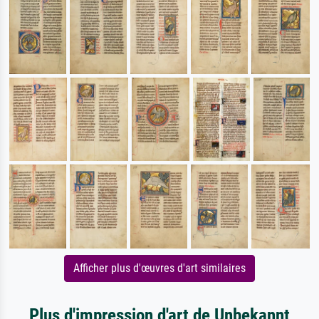
Afficher plus d'œuvres d'art similaires
Plus d'impression d'art de Unbekannt