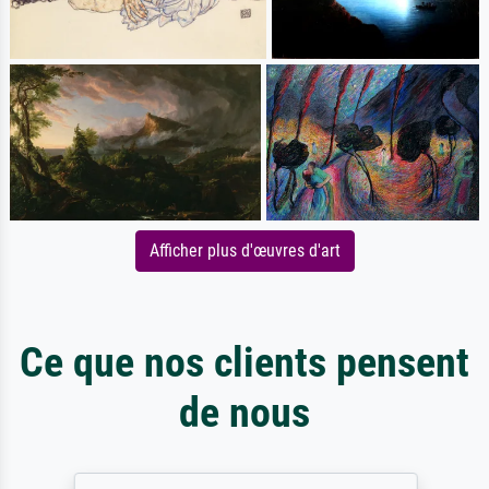
Afficher plus d'œuvres d'art
Ce que nos clients pensent
de nous