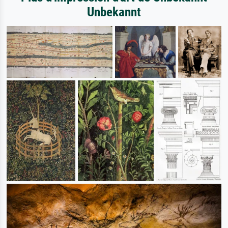
Unbekannt