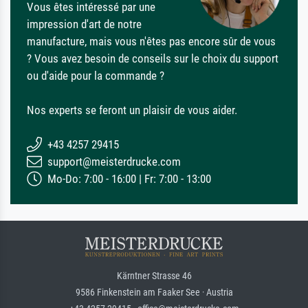
Vous êtes intéressé par une
impression d'art de notre
manufacture, mais vous n'êtes pas encore sûr de vous
? Vous avez besoin de conseils sur le choix du support
ou d'aide pour la commande ?
Nos experts se feront un plaisir de vous aider.
+43 4257 29415
support@meisterdrucke.com
Mo-Do: 7:00 - 16:00 | Fr: 7:00 - 13:00
Kärntner Strasse 46
9586 Finkenstein am Faaker See · Austria