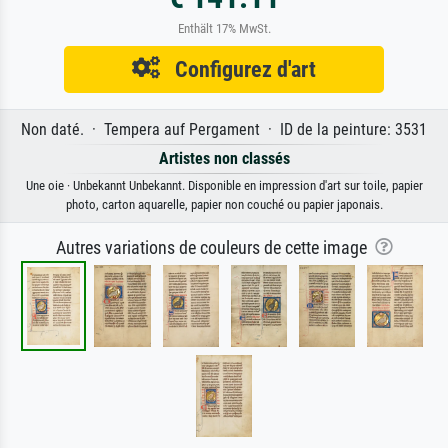
Enthält 17% MwSt.
Configurez d'art
Non daté. · Tempera auf Pergament · ID de la peinture: 3531
Artistes non classés
Une oie · Unbekannt Unbekannt. Disponible en impression d'art sur toile, papier
photo, carton aquarelle, papier non couché ou papier japonais.
Autres variations de couleurs de cette image