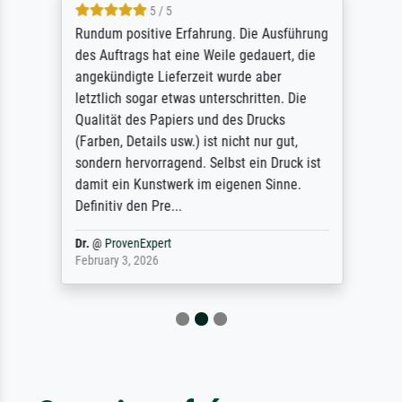
5 / 5
Rundum positive Erfahrung. Die Ausführung
des Auftrags hat eine Weile gedauert, die
angekündigte Lieferzeit wurde aber
letztlich sogar etwas unterschritten. Die
Qualität des Papiers und des Drucks
(Farben, Details usw.) ist nicht nur gut,
sondern hervorragend. Selbst ein Druck ist
damit ein Kunstwerk im eigenen Sinne.
Definitiv den Pre...
Dr.
@
ProvenExpert
February 3, 2026