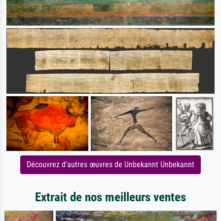
Découvrez d'autres œuvres de Unbekannt Unbekannt
Extrait de nos meilleurs ventes