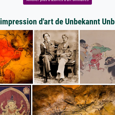
'impression d'art de Unbekannt Un