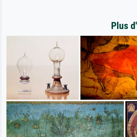
Plus d