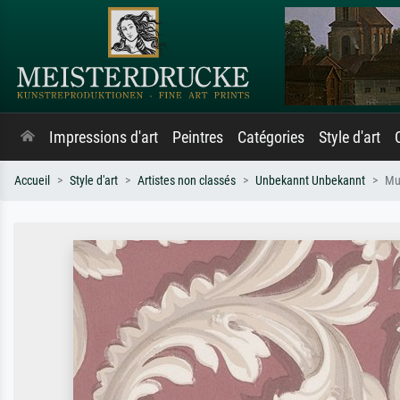
Impressions d'art
Peintres
Catégories
Style d'art
Accueil
Style d'art
Artistes non classés
Unbekannt Unbekannt
Mur