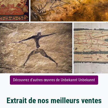
Découvrez d'autres œuvres de Unbekannt Unbekannt
Extrait de nos meilleurs ventes