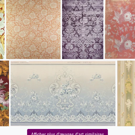
Afficher plus d'œuvres d'art similaires