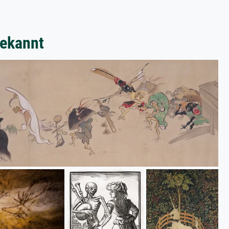
bekannt