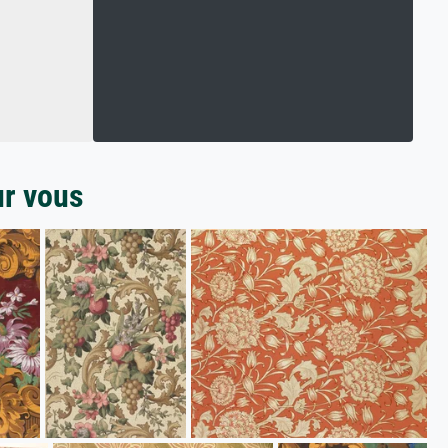
ur vous