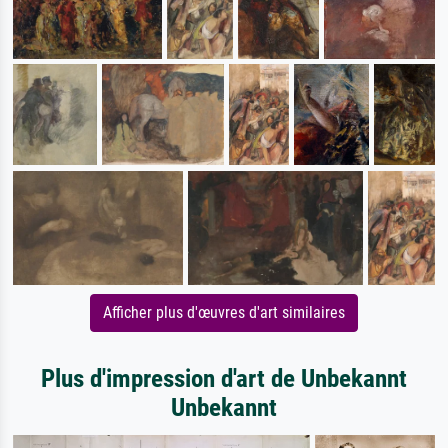
Afficher plus d'œuvres d'art similaires
Plus d'impression d'art de Unbekannt
Unbekannt