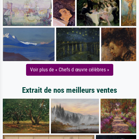
Voir plus de « Chefs d œuvre célèbres »
Extrait de nos meilleurs ventes