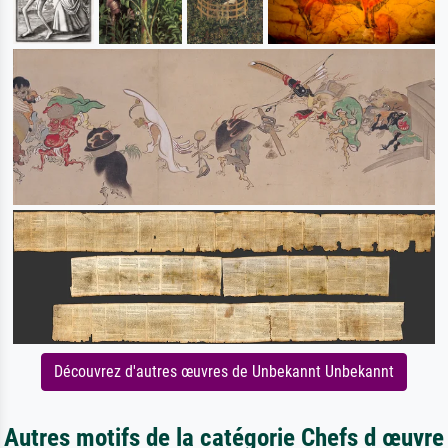
Découvrez d'autres œuvres de Unbekannt Unbekannt
Autres motifs de la catégorie Chefs d œuvre