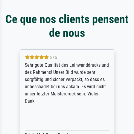
Ce que nos clients pensent
de nous
5 / 5
Sehr gute Qualität des Leinwanddrucks und
des Rahmens! Unser Bild wurde sehr
sorgfältig und sicher verpackt, so dass es
unbeschadet bei uns ankam. Es wird nicht
unser letzter Meisterdruck sein. Vielen
Dank!