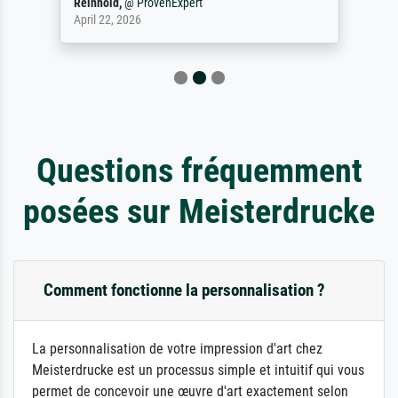
Reinhold,
@
ProvenExpert
April 22, 2026
Questions fréquemment
posées sur Meisterdrucke
Comment fonctionne la personnalisation ?
La personnalisation de votre impression d'art chez
Meisterdrucke est un processus simple et intuitif qui vous
permet de concevoir une œuvre d'art exactement selon