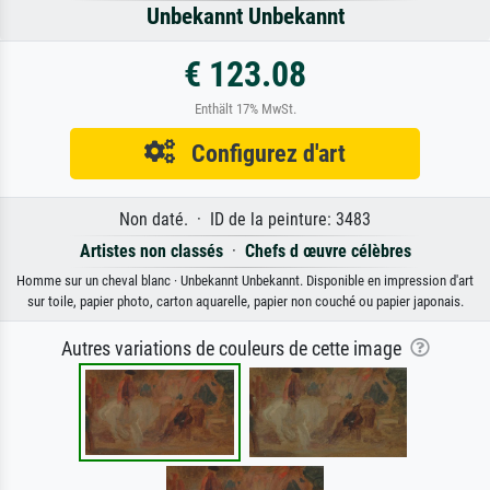
Unbekannt Unbekannt
€ 123.08
Enthält 17% MwSt.
Configurez d'art
Non daté. · ID de la peinture: 3483
Artistes non classés
·
Chefs d œuvre célèbres
Homme sur un cheval blanc · Unbekannt Unbekannt. Disponible en impression d'art
sur toile, papier photo, carton aquarelle, papier non couché ou papier japonais.
Autres variations de couleurs de cette image