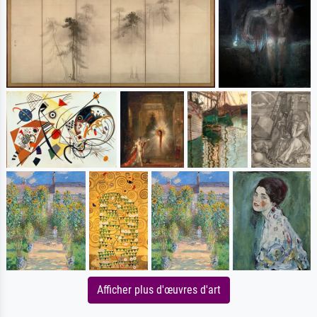
Afficher plus d'œuvres d'art