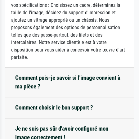
vos spécifications : Choisissez un cadre, déterminez la
taille de l'image, décidez du support d'impression et
ajoutez un vitrage approprié ou un châssis. Nous
proposons également des options de personnalisation
telles que des passe-partout, des filets et des
intercalaires. Notre service clientèle est à votre
disposition pour vous aider à concevoir votre œuvre d'art
parfaite.
Comment puis-je savoir si l'image convient à
ma pièce ?
Comment choisir le bon support ?
Je ne suis pas sûr d'avoir configuré mon
image correctement !