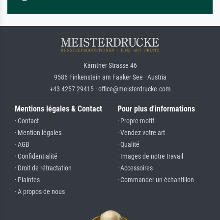
Kärntner Strasse 46
9586 Finkenstein am Faaker See · Austria
+43 4257 29415 · office@meisterdrucke.com
Mentions légales & Contact
Pour plus d'informations
· Contact
· Propre motif
· Mention légales
· Vendez votre art
· AGB
· Qualité
· Confidentialité
· Images de notre travail
· Droit de rétractation
· Accessoires
· Plaintes
· Commander un échantillon
· A propos de nous