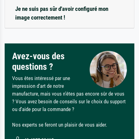
Je ne suis pas sûr d'avoir configuré mon
image correctement !
Avez-vous des
questions ?
Vous êtes intéressé par une
impression d'art de notre
manufacture, mais vous n'êtes pas encore sûr de vous
? Vous avez besoin de conseils sur le choix du support
ou d'aide pour la commande ?
Nos experts se feront un plaisir de vous aider.