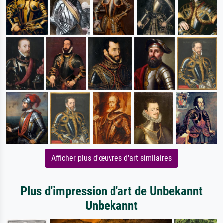
Afficher plus d'œuvres d'art similaires
Plus d'impression d'art de Unbekannt
Unbekannt