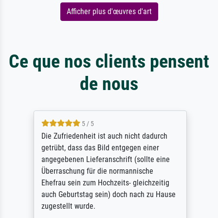
Afficher plus d'œuvres d'art
Ce que nos clients pensent
de nous
5 / 5
Die Zufriedenheit ist auch nicht dadurch
getrübt, dass das Bild entgegen einer
angegebenen Lieferanschrift (sollte eine
Überraschung für die normannische
Ehefrau sein zum Hochzeits- gleichzeitig
auch Geburtstag sein) doch nach zu Hause
zugestellt wurde.