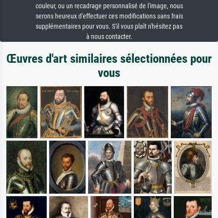
couleur, ou un recadrage personnalisé de l'image, nous
serons heureux d'effectuer ces modifications sans frais
supplémentaires pour vous. S'il vous plaît n'hésitez pas
à nous contacter.
Œuvres d'art similaires sélectionnées pour
vous