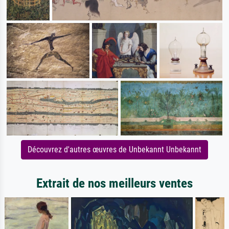
Découvrez d'autres œuvres de Unbekannt Unbekannt
Extrait de nos meilleurs ventes