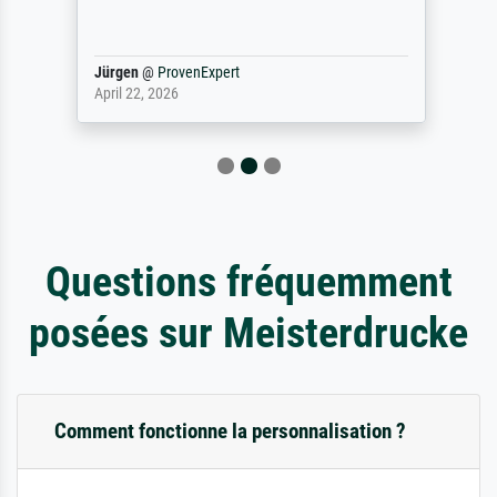
Jürgen
@
ProvenExpert
April 22, 2026
Questions fréquemment
posées sur Meisterdrucke
Comment fonctionne la personnalisation ?