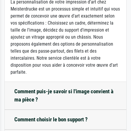
La personnalisation de votre impression d'art chez
Meisterdrucke est un processus simple et intuitif qui vous
permet de concevoir une œuvre d'art exactement selon
vos spécifications : Choisissez un cadre, déterminez la
taille de l'image, décidez du support d'impression et
ajoutez un vitrage approprié ou un châssis. Nous
proposons également des options de personnalisation
telles que des passe-partout, des filets et des
intercalaires. Notre service clientèle est à votre
disposition pour vous aider à concevoir votre œuvre d'art
parfaite.
Comment puis-je savoir si l'image convient à
ma pièce ?
Comment choisir le bon support ?