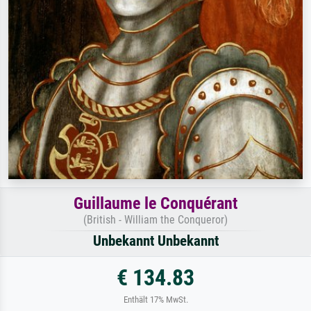
Guillaume le Conquérant
(British - William the Conqueror)
Unbekannt Unbekannt
€ 134.83
Enthält 17% MwSt.