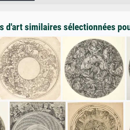
 d'art similaires sélectionnées po