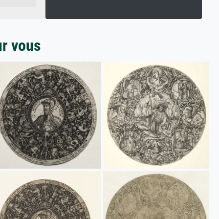
ur vous