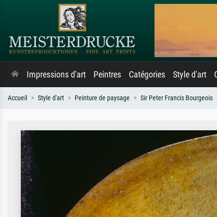
Impressions d'art
Peintres
Catégories
Style d'art
Accueil
Style d'art
Peinture de paysage
Sir Peter Francis Bourgeois