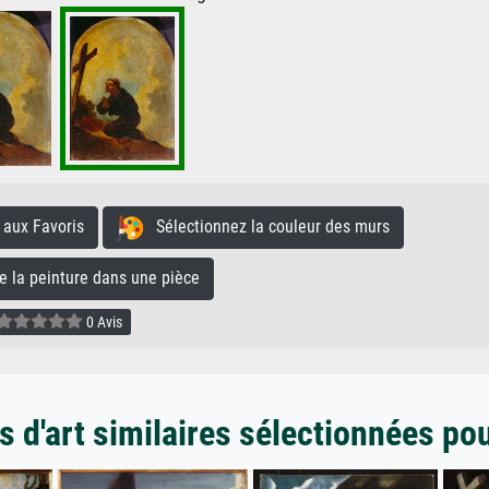
aux Favoris
Sélectionnez la couleur des murs
la peinture dans une pièce
0 Avis
 d'art similaires sélectionnées po