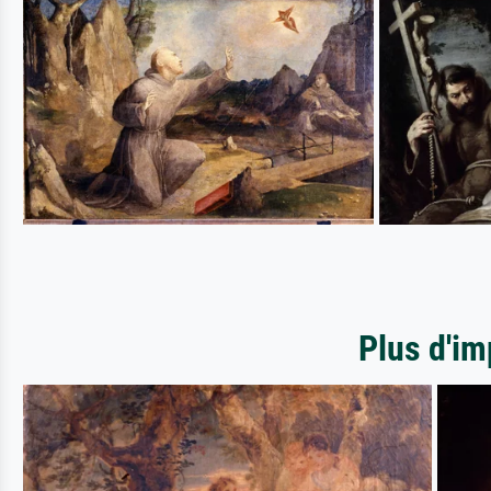
Plus d'im