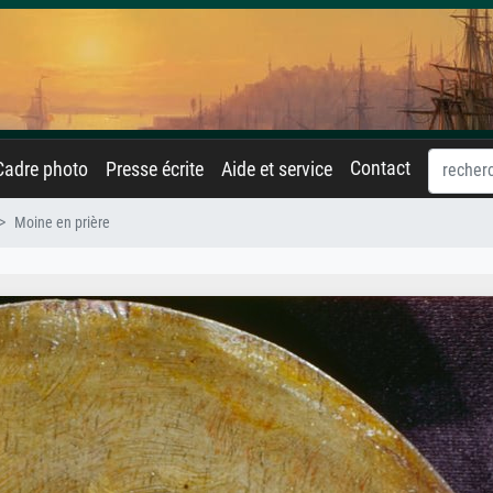
Contact
Cadre photo
Presse écrite
Aide et service
Moine en prière