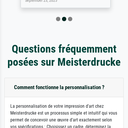
September 23, 2025
Questions fréquemment
posées sur Meisterdrucke
Comment fonctionne la personnalisation ?
La personnalisation de votre impression d'art chez
Meisterdrucke est un processus simple et intuitif qui vous
permet de concevoir une œuvre d'art exactement selon
vos spécifications : Choisissez un cadre, déterminez la