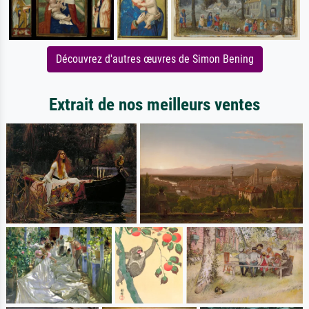
Découvrez d'autres œuvres de Simon Bening
Extrait de nos meilleurs ventes