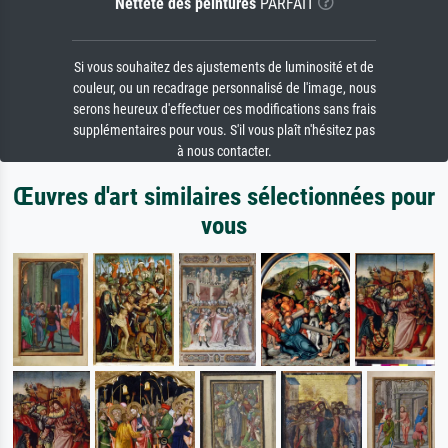
Netteté des peintures
PARFAIT
Si vous souhaitez des ajustements de luminosité et de
couleur, ou un recadrage personnalisé de l'image, nous
serons heureux d'effectuer ces modifications sans frais
supplémentaires pour vous. S'il vous plaît n'hésitez pas
à nous contacter.
Œuvres d'art similaires sélectionnées pour
vous