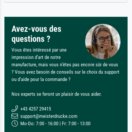
Avez-vous des
questions ?
Vous êtes intéressé par une
impression d'art de notre
manufacture, mais vous n'êtes pas encore sûr de vous
? Vous avez besoin de conseils sur le choix du support
ou d'aide pour la commande ?
Nos experts se feront un plaisir de vous aider.
+43 4257 29415
support@meisterdrucke.com
Mo-Do: 7:00 - 16:00 | Fr: 7:00 - 13:00