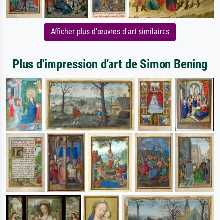
Afficher plus d'œuvres d'art similaires
Plus d'impression d'art de Simon Bening