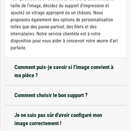
taille de l'image, décidez du support d'impression et
ajoutez un vitrage approprié ou un châssis. Nous
proposons également des options de personnalisation
telles que des passe-partout, des filets et des
intercalaires. Notre service clientèle est à votre
disposition pour vous aider à concevoir votre œuvre d'art
parfaite.
Comment puis-je savoir si l'image convient à
ma pièce ?
Comment choisir le bon support ?
Je ne suis pas sûr d'avoir configuré mon
image correctement !