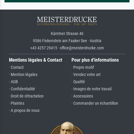
Kärntner Strasse 46
9586 Finkenstein am Faaker See · Austria
+43 4257 29415 · office@meisterdrucke.com
Mentions légales & Contact
Pour plus d'informations
· Contact
· Propre motif
· Mention légales
· Vendez votre art
· AGB
· Qualité
· Confidentialité
· Images de notre travail
· Droit de rétractation
· Accessoires
· Plaintes
· Commander un échantillon
· A propos de nous