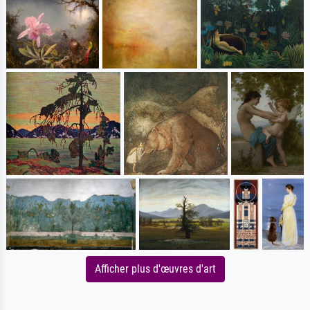
Afficher plus d'œuvres d'art