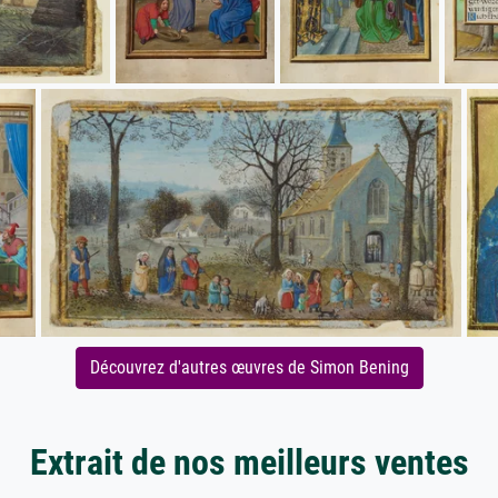
Découvrez d'autres œuvres de Simon Bening
Extrait de nos meilleurs ventes