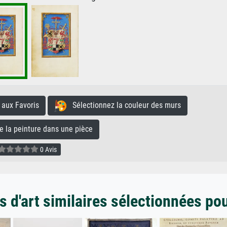
aux Favoris
Sélectionnez la couleur des murs
la peinture dans une pièce
0 Avis
 d'art similaires sélectionnées po