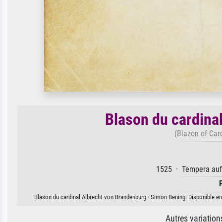
Blason du cardina
(Blazon of Car
1525 · Tempera auf 
Blason du cardinal Albrecht von Brandenburg · Simon Bening. Disponible en 
Autres variatio