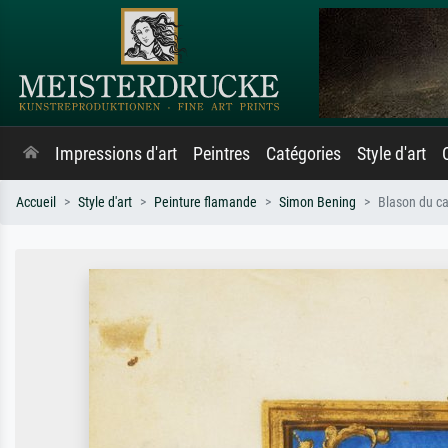
Impressions d'art
Peintres
Catégories
Style d'art
Accueil
Style d'art
Peinture flamande
Simon Bening
Blason du ca