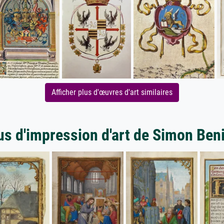
Afficher plus d'œuvres d'art similaires
us d'impression d'art de Simon Ben