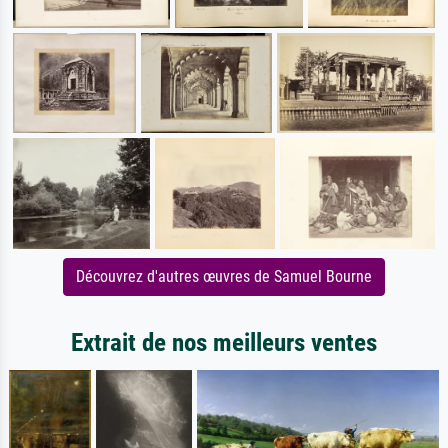
Découvrez d'autres œuvres de Samuel Bourne
Extrait de nos meilleurs ventes