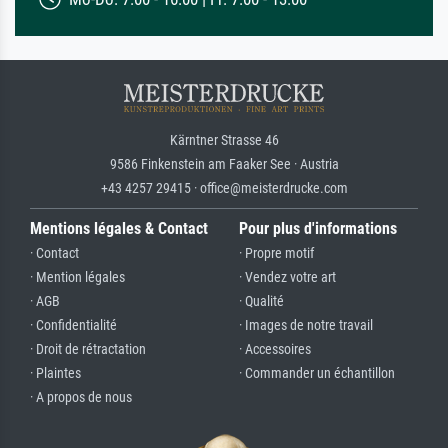
Kärntner Strasse 46
9586 Finkenstein am Faaker See · Austria
+43 4257 29415 · office@meisterdrucke.com
Mentions légales & Contact
Pour plus d'informations
· Contact
· Propre motif
· Mention légales
· Vendez votre art
· AGB
· Qualité
· Confidentialité
· Images de notre travail
· Droit de rétractation
· Accessoires
· Plaintes
· Commander un échantillon
· A propos de nous