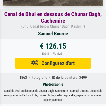
Canal de Dhul en dessous de Chunar Bagh,
Cachemire
(Dhul Canal below Chunar Bagh, Kashmir)
Samuel Bourne
€ 126.15
Enthält 17% MwSt.
Configurez d'art
1863 · Fotografie · ID de la peinture: 2499
Photographie
Canal de Dhul en dessous de Chunar Bagh, Cachemire · Samuel Bourne. Disponible
en impression d'art sur toile, papier photo, carton aquarelle, papier non couché ou
papier japonais.