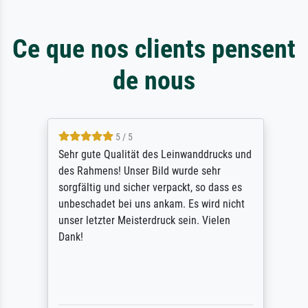
Ce que nos clients pensent
de nous
5 / 5
Sehr gute Qualität des Leinwanddrucks und
des Rahmens! Unser Bild wurde sehr
sorgfältig und sicher verpackt, so dass es
unbeschadet bei uns ankam. Es wird nicht
unser letzter Meisterdruck sein. Vielen
Dank!