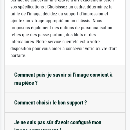
vos spécifications : Choisissez un cadre, déterminez la
taille de l'image, décidez du support d'impression et
ajoutez un vitrage approprié ou un châssis. Nous
proposons également des options de personnalisation
telles que des passe-partout, des filets et des
intercalaires. Notre service clientèle est à votre
disposition pour vous aider à concevoir votre œuvre d'art
parfaite.
Comment puis-je savoir si l'image convient à
ma pièce ?
Comment choisir le bon support ?
Je ne suis pas sûr d'avoir configuré mon