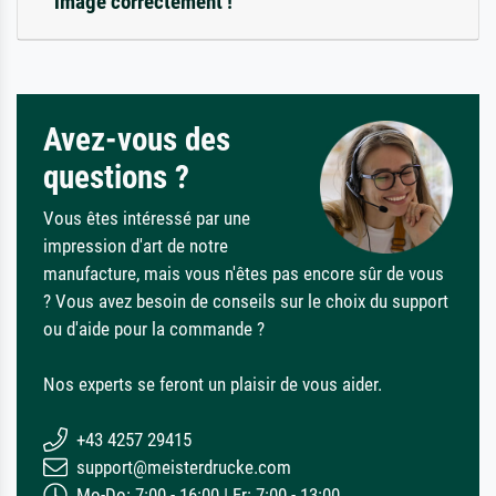
image correctement !
Avez-vous des
questions ?
Vous êtes intéressé par une
impression d'art de notre
manufacture, mais vous n'êtes pas encore sûr de vous
? Vous avez besoin de conseils sur le choix du support
ou d'aide pour la commande ?
Nos experts se feront un plaisir de vous aider.
+43 4257 29415
support@meisterdrucke.com
Mo-Do: 7:00 - 16:00 | Fr: 7:00 - 13:00