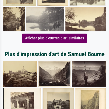
Afficher plus d'œuvres d'art similaires
Plus d'impression d'art de Samuel Bourne