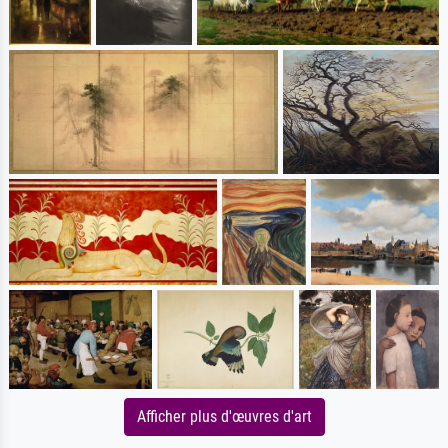
Afficher plus d'œuvres d'art