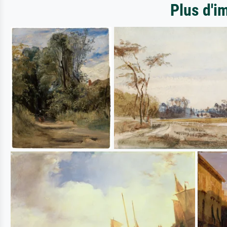
Plus d'i