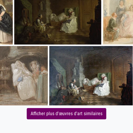
Afficher plus d'œuvres d'art similaires