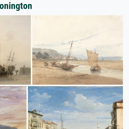
Bonington