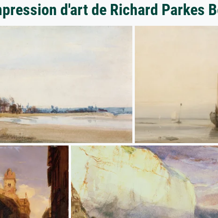
mpression d'art de Richard Parkes 