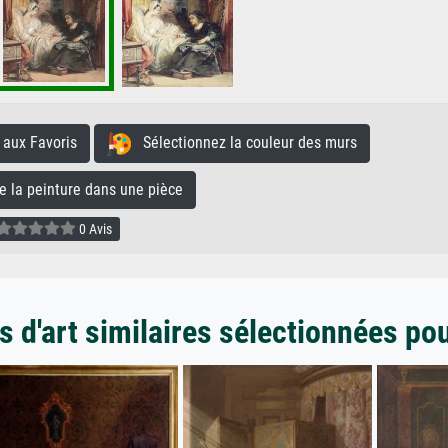
aux Favoris
Sélectionnez la couleur des murs
la peinture dans une pièce
0 Avis
 d'art similaires sélectionnées po