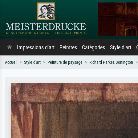
Impressions d'art
Peintres
Catégories
Style d'art
Accueil
Style d'art
Peinture de paysage
Richard Parkes Bonington