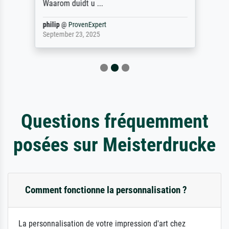
Waarom duidt u ...
philip
@
ProvenExpert
September 23, 2025
Questions fréquemment
posées sur Meisterdrucke
Comment fonctionne la personnalisation ?
La personnalisation de votre impression d'art chez