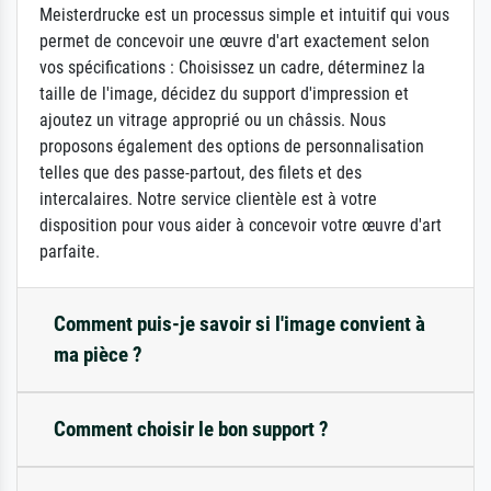
Meisterdrucke est un processus simple et intuitif qui vous
permet de concevoir une œuvre d'art exactement selon
vos spécifications : Choisissez un cadre, déterminez la
taille de l'image, décidez du support d'impression et
ajoutez un vitrage approprié ou un châssis. Nous
proposons également des options de personnalisation
telles que des passe-partout, des filets et des
intercalaires. Notre service clientèle est à votre
disposition pour vous aider à concevoir votre œuvre d'art
parfaite.
Comment puis-je savoir si l'image convient à
ma pièce ?
Comment choisir le bon support ?