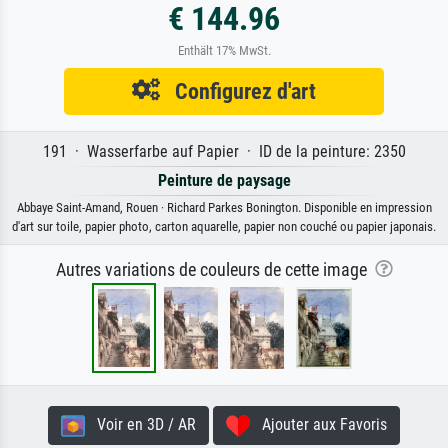
€ 144.96
Enthält 17% MwSt.
Configurez d'art
191 · Wasserfarbe auf Papier · ID de la peinture: 2350
Peinture de paysage
Abbaye Saint-Amand, Rouen · Richard Parkes Bonington. Disponible en impression
d'art sur toile, papier photo, carton aquarelle, papier non couché ou papier japonais.
Autres variations de couleurs de cette image
Voir en 3D / AR
Ajouter aux Favoris