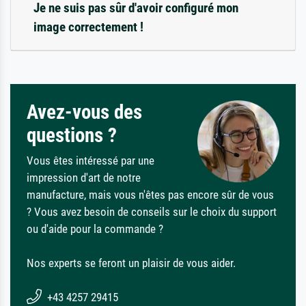
Je ne suis pas sûr d'avoir configuré mon
image correctement !
Avez-vous des
questions ?
Vous êtes intéressé par une
impression d'art de notre
manufacture, mais vous n'êtes pas encore sûr de vous
? Vous avez besoin de conseils sur le choix du support
ou d'aide pour la commande ?
Nos experts se feront un plaisir de vous aider.
+43 4257 29415