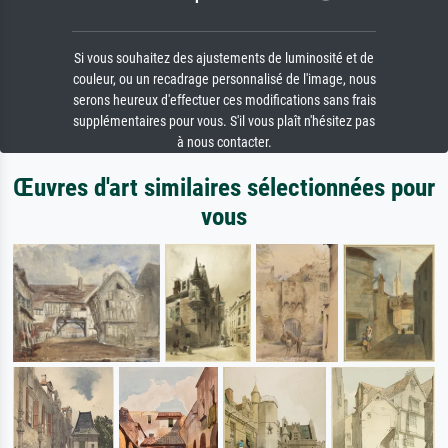
Si vous souhaitez des ajustements de luminosité et de
couleur, ou un recadrage personnalisé de l'image, nous
serons heureux d'effectuer ces modifications sans frais
supplémentaires pour vous. S'il vous plaît n'hésitez pas
à nous contacter.
Œuvres d'art similaires sélectionnées pour
vous