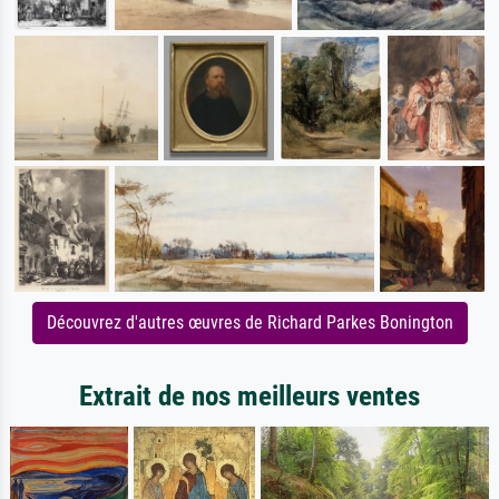
Découvrez d'autres œuvres de Richard Parkes Bonington
Extrait de nos meilleurs ventes