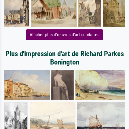
Afficher plus d'œuvres d'art similaires
Plus d'impression d'art de Richard Parkes
Bonington