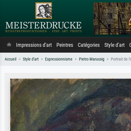
Impressions d'art
Peintres
Catégories
Style d'art
Accueil
Style d'art
Expressionnisme
Pietro Marussig
Portrait de 