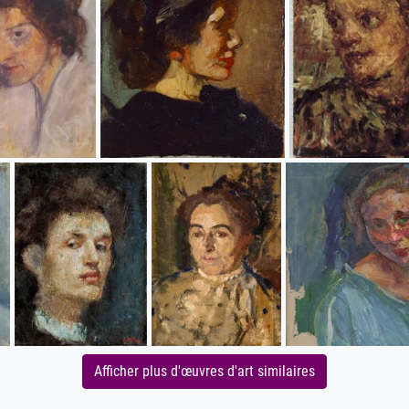
Afficher plus d'œuvres d'art similaires