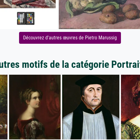
Découvrez d'autres œuvres de Pietro Marussig
utres motifs de la catégorie Portrai