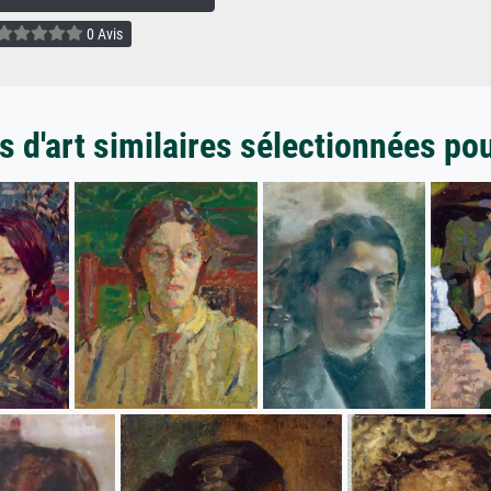
0 Avis
 d'art similaires sélectionnées po