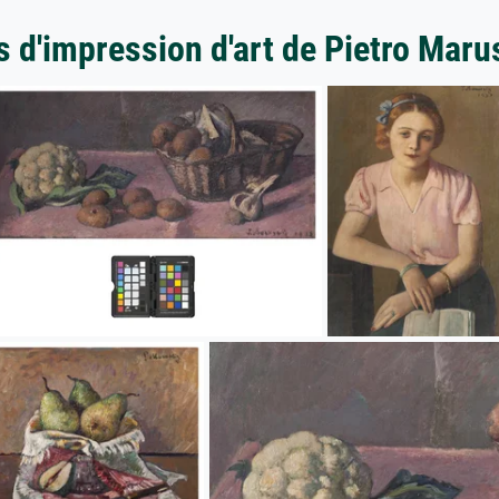
s d'impression d'art de Pietro Maru