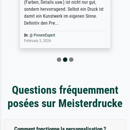
(Farben, Details usw.) ist nicht nur gut,
sondern hervorragend. Selbst ein Druck ist
damit ein Kunstwerk im eigenen Sinne.
Definitiv den Pre...
Dr.
@
ProvenExpert
February 3, 2026
Questions fréquemment
posées sur Meisterdrucke
Comment fonctionne la personnalisation ?