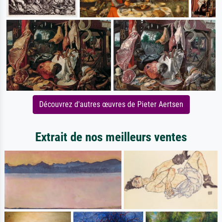
Découvrez d'autres œuvres de Pieter Aertsen
Extrait de nos meilleurs ventes