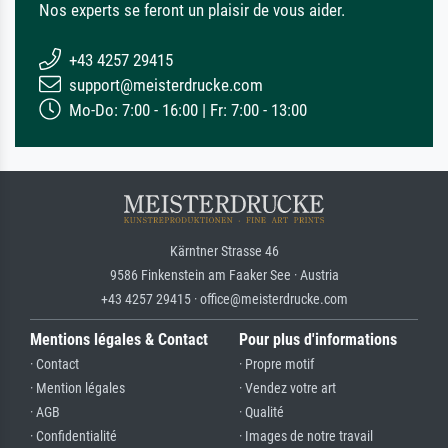
Nos experts se feront un plaisir de vous aider.
+43 4257 29415
support@meisterdrucke.com
Mo-Do: 7:00 - 16:00 | Fr: 7:00 - 13:00
Kärntner Strasse 46
9586 Finkenstein am Faaker See · Austria
+43 4257 29415 · office@meisterdrucke.com
Mentions légales & Contact
Pour plus d'informations
· Contact
· Propre motif
· Mention légales
· Vendez votre art
· AGB
· Qualité
· Confidentialité
· Images de notre travail