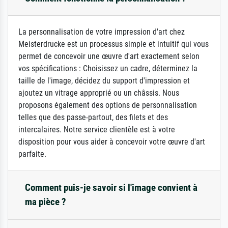
La personnalisation de votre impression d'art chez
Meisterdrucke est un processus simple et intuitif qui vous
permet de concevoir une œuvre d'art exactement selon
vos spécifications : Choisissez un cadre, déterminez la
taille de l'image, décidez du support d'impression et
ajoutez un vitrage approprié ou un châssis. Nous
proposons également des options de personnalisation
telles que des passe-partout, des filets et des
intercalaires. Notre service clientèle est à votre
disposition pour vous aider à concevoir votre œuvre d'art
parfaite.
Comment puis-je savoir si l'image convient à
ma pièce ?