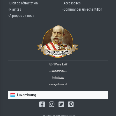
· Droit de rétractation
· Accessoires
· Plaintes
· Commander un échantillon
· A propos de nous
Luxembourg