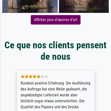
Afficher plus d'œuvres d'art
Ce que nos clients pensent
de nous
5 / 5
Rundum positive Erfahrung. Die Ausführung
des Auftrags hat eine Weile gedauert, die
angekündigte Lieferzeit wurde aber
letztlich sogar etwas unterschritten. Die
Qualität des Papiers und des Drucks