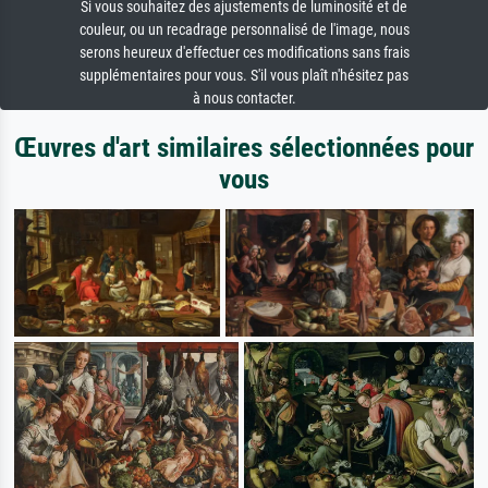
Si vous souhaitez des ajustements de luminosité et de
couleur, ou un recadrage personnalisé de l'image, nous
serons heureux d'effectuer ces modifications sans frais
supplémentaires pour vous. S'il vous plaît n'hésitez pas
à nous contacter.
Œuvres d'art similaires sélectionnées pour
vous