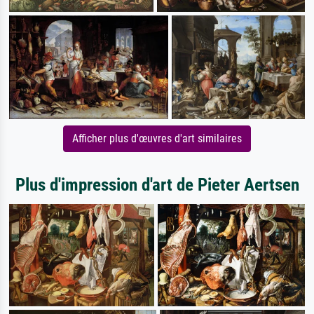
Afficher plus d'œuvres d'art similaires
Plus d'impression d'art de Pieter Aertsen