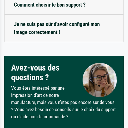
Comment choisir le bon support ?
Je ne suis pas sûr d'avoir configuré mon
image correctement !
Avez-vous des
questions ?
Vous êtes intéressé par une
impression d'art de notre
manufacture, mais vous n'êtes pas encore sûr de vous
? Vous avez besoin de conseils sur le choix du support
ou d'aide pour la commande ?