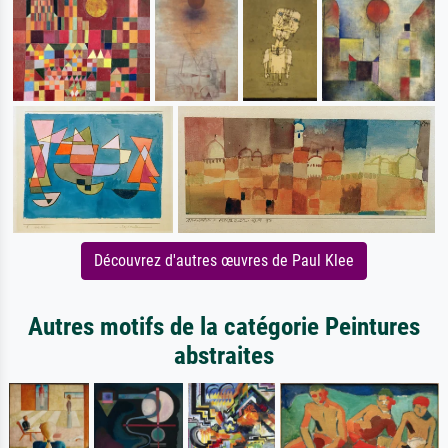
Découvrez d'autres œuvres de Paul Klee
Autres motifs de la catégorie Peintures
abstraites