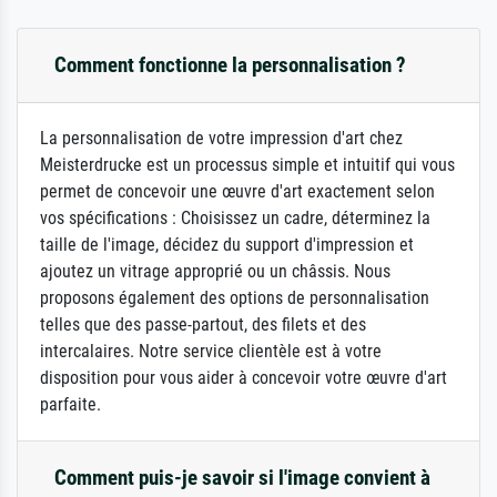
Comment fonctionne la personnalisation ?
La personnalisation de votre impression d'art chez
Meisterdrucke est un processus simple et intuitif qui vous
permet de concevoir une œuvre d'art exactement selon
vos spécifications : Choisissez un cadre, déterminez la
taille de l'image, décidez du support d'impression et
ajoutez un vitrage approprié ou un châssis. Nous
proposons également des options de personnalisation
telles que des passe-partout, des filets et des
intercalaires. Notre service clientèle est à votre
disposition pour vous aider à concevoir votre œuvre d'art
parfaite.
Comment puis-je savoir si l'image convient à