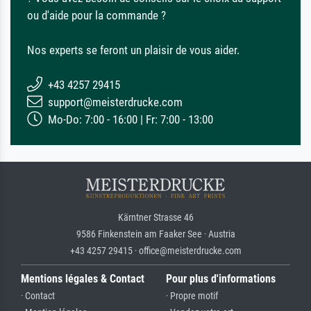
ou d'aide pour la commande ?
Nos experts se feront un plaisir de vous aider.
+43 4257 29415
support@meisterdrucke.com
Mo-Do: 7:00 - 16:00 | Fr: 7:00 - 13:00
Kärntner Strasse 46
9586 Finkenstein am Faaker See · Austria
+43 4257 29415 · office@meisterdrucke.com
Mentions légales & Contact
Pour plus d'informations
· Contact
· Propre motif