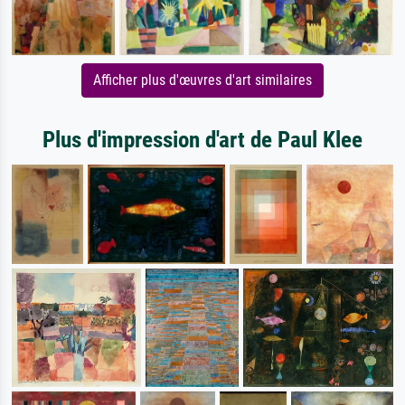
Afficher plus d'œuvres d'art similaires
Plus d'impression d'art de Paul Klee