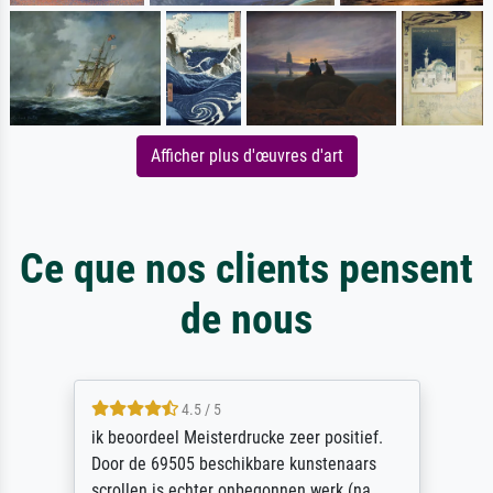
Afficher plus d'œuvres d'art
Ce que nos clients pensent
de nous
4.5 / 5
ik beoordeel Meisterdrucke zeer positief.
Door de 69505 beschikbare kunstenaars
scrollen is echter onbegonnen werk (na