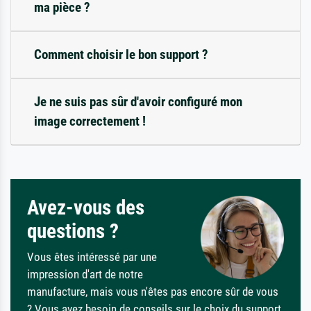
ma pièce ?
Comment choisir le bon support ?
Je ne suis pas sûr d'avoir configuré mon
image correctement !
Avez-vous des
questions ?
Vous êtes intéressé par une
impression d'art de notre
manufacture, mais vous n'êtes pas encore sûr de vous
? Vous avez besoin de conseils sur le choix du support