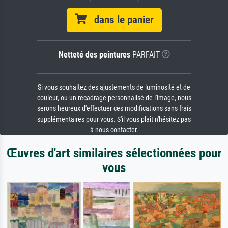
dans le panier
Netteté des peintures
PARFAIT
Si vous souhaitez des ajustements de luminosité et de
couleur, ou un recadrage personnalisé de l'image, nous
serons heureux d'effectuer ces modifications sans frais
supplémentaires pour vous. S'il vous plaît n'hésitez pas
à nous contacter.
Œuvres d'art similaires sélectionnées pour
vous