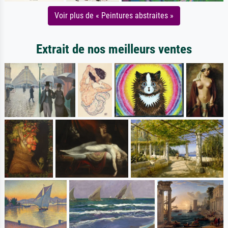
Voir plus de « Peintures abstraites »
Extrait de nos meilleurs ventes