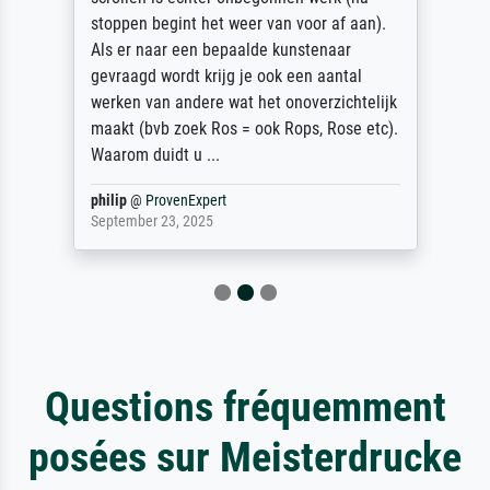
stoppen begint het weer van voor af aan).
Als er naar een bepaalde kunstenaar
gevraagd wordt krijg je ook een aantal
werken van andere wat het onoverzichtelijk
maakt (bvb zoek Ros = ook Rops, Rose etc).
Waarom duidt u ...
philip
@
ProvenExpert
September 23, 2025
Questions fréquemment
posées sur Meisterdrucke