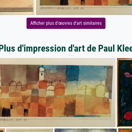
Afficher plus d'œuvres d'art similaires
Plus d'impression d'art de Paul Kle