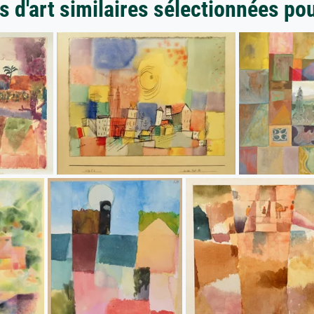
 d'art similaires sélectionnées po