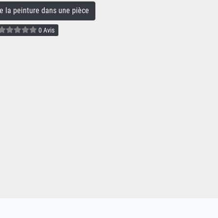
la peinture dans une pièce
0 Avis