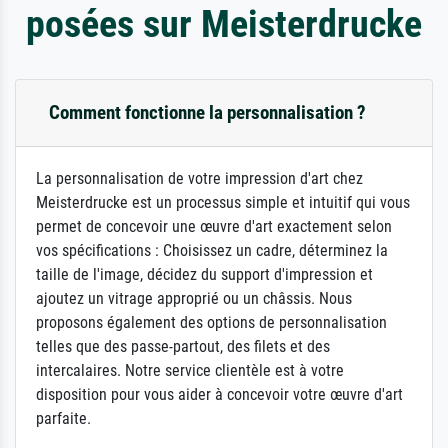
posées sur Meisterdrucke
Comment fonctionne la personnalisation ?
La personnalisation de votre impression d'art chez
Meisterdrucke est un processus simple et intuitif qui vous
permet de concevoir une œuvre d'art exactement selon
vos spécifications : Choisissez un cadre, déterminez la
taille de l'image, décidez du support d'impression et
ajoutez un vitrage approprié ou un châssis. Nous
proposons également des options de personnalisation
telles que des passe-partout, des filets et des
intercalaires. Notre service clientèle est à votre
disposition pour vous aider à concevoir votre œuvre d'art
parfaite.