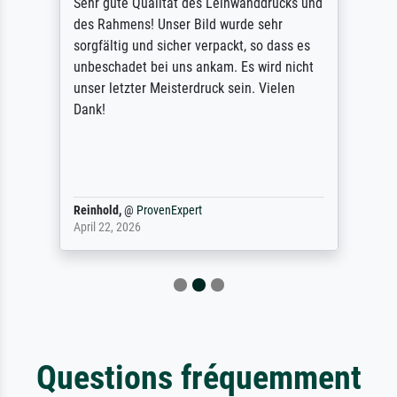
Sehr gute Qualität des Leinwanddrucks und
des Rahmens! Unser Bild wurde sehr
sorgfältig und sicher verpackt, so dass es
unbeschadet bei uns ankam. Es wird nicht
unser letzter Meisterdruck sein. Vielen
Dank!
Reinhold,
@
ProvenExpert
April 22, 2026
Questions fréquemment