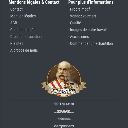
Mentions légales & Contact
Pour plus d'informations
· Contact
· Propre motif
· Mention légales
· Vendez votre art
· AGB
· Qualité
· Confidentialité
· Images de notre travail
· Droit de rétractation
· Accessoires
· Plaintes
· Commander un échantillon
· A propos de nous