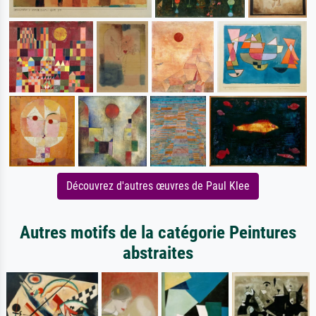
Découvrez d'autres œuvres de Paul Klee
Autres motifs de la catégorie Peintures
abstraites