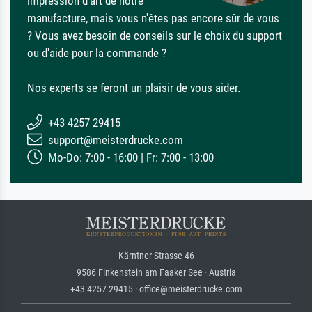
impression d'art de notre
manufacture, mais vous n'êtes pas encore sûr de vous
? Vous avez besoin de conseils sur le choix du support
ou d'aide pour la commande ?
Nos experts se feront un plaisir de vous aider.
+43 4257 29415
support@meisterdrucke.com
Mo-Do: 7:00 - 16:00 | Fr: 7:00 - 13:00
Kärntner Strasse 46
9586 Finkenstein am Faaker See · Austria
+43 4257 29415 · office@meisterdrucke.com