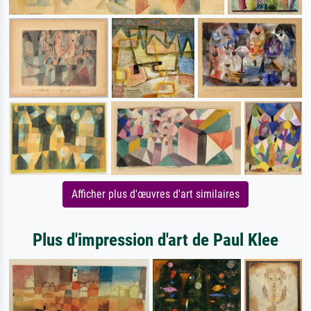
Afficher plus d'œuvres d'art similaires
Plus d'impression d'art de Paul Klee