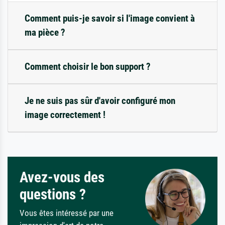
Comment puis-je savoir si l'image convient à
ma pièce ?
Comment choisir le bon support ?
Je ne suis pas sûr d'avoir configuré mon
image correctement !
Avez-vous des
questions ?
Vous êtes intéressé par une