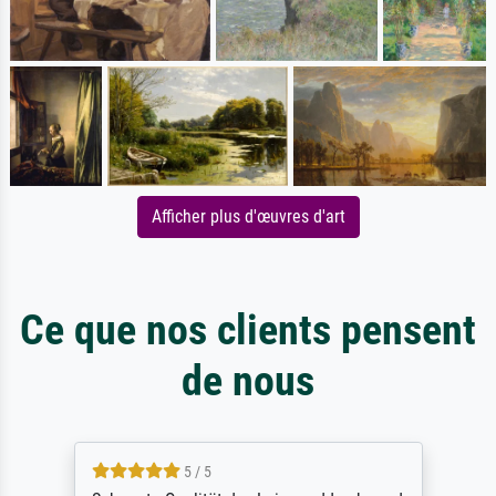
Afficher plus d'œuvres d'art
Ce que nos clients pensent
de nous
5 / 5