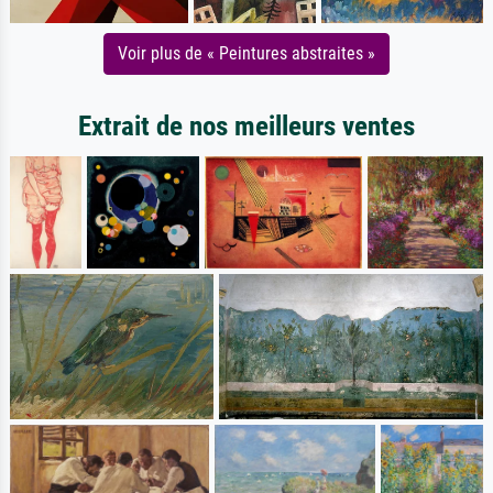
Voir plus de « Peintures abstraites »
Extrait de nos meilleurs ventes